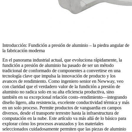
Introducción: Fundición a presión de aluminio – la piedra angular de
la fabricación moderna
En el panorama industrial actual, que evoluciona rápidamente, la
fundición a presión de aluminio ha pasado de ser un método
tradicional de conformado de componentes a convertirse en una
tecnología clave que impulsa la innovación de producto y los
avances de rendimiento. Como ingeniero senior en Newway, veo
con claridad que el verdadero valor de la fundición a presión de
aluminio no radica solo en su alta eficiencia productiva, sino
también en su excepcional relación costo–rendimiento—integrando
diseño ligero, alta resistencia, excelente conductividad térmica y más
en un solo proceso. Permite productos de vanguardia en campos
diversos, desde el transporte terrestre hasta la infraestructura de
computación en la nube. Este artículo va más allá de lo básico para
explorar cómo los procesos avanzados y los materiales
seleccionados cuidadosamente permiten que las piezas de aluminio