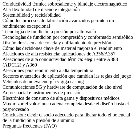
Conductividad térmica sobresaliente y blindaje electromagnético
Alta flexibilidad de diseño e integración
Sostenibilidad y reciclabilidad
Cómo los procesos de fabricación avanzados permiten un
rendimiento excepcional
Tecnología de fundición a presión por alto vacío
Tecnologías de fundición por compresión y conformado semisólido
Diseño de sistema de colada y enfriamiento de precisión
Cómo las decisiones clave de material mejoran el rendimiento
Aleaciones de alta resistencia: aplicaciones de A356/A357
Aleaciones de alta conductividad térmica: elegir entre A383
(ADC12) y A360
Aleaciones para rendimiento a alta temperatura
Sectores avanzados de aplicación que cambian las reglas del juego
Vehículos de nueva energía y giga casting
Comunicaciones 5G y hardware de computación de alto nivel
Aeroespacial e instrumentos de precisión
Electrónica de consumo de alta gama y dispositivos médicos
Maximizar el valor: una cadena completa desde el diseño hasta el
posprocesado
Conclusión: elegir el socio adecuado para liberar todo el potencial
de la fundición a presión de aluminio
Preguntas frecuentes (FAQ)