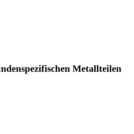
ndenspezifischen Metallteilen