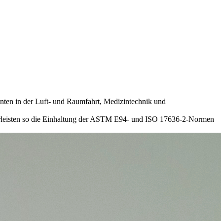
nten in der Luft- und Raumfahrt, Medizintechnik und
hrleisten so die Einhaltung der ASTM E94- und ISO 17636-2-Normen