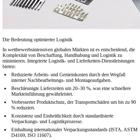
Die Bedeutung optimierter Logistik
In wettbewerbsintensiven globalen Märkten ist es entscheidend, die
Komplexität von Beschaffung, Handhabung und Logistik zu
minimieren. Integrierte Logistik- und Lieferketten-Dienstleistungen
bieten:
Reduzierte Arbeits- und Gemeinkosten durch den Wegfall
interner
Nachbearbeitungs
- und Montageaufgaben.
Beschleunigte Lieferzeiten um 20–30 %, was eine schnellere
Markteinführung gewährleistet.
Verbesserter Produktschutz, der Transportschäden um bis zu 90
% reduziert.
Konsistenz und Einheitlichkeit durch standardisierte
Verpackungs- und Logistikprozesse.
Einhaltung internationaler Verpackungsstandards (
ISTA
, ASTM
D4169, ISO 11607).