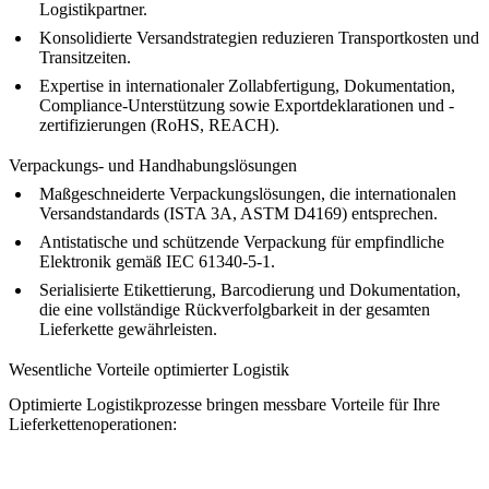
Logistikpartner.
Konsolidierte Versandstrategien reduzieren Transportkosten und
Transitzeiten.
Expertise in internationaler Zollabfertigung, Dokumentation,
Compliance-Unterstützung sowie Exportdeklarationen und -
zertifizierungen (
RoHS, REACH
).
Verpackungs- und Handhabungslösungen
Maßgeschneiderte Verpackungslösungen, die internationalen
Versandstandards (ISTA 3A, ASTM D4169) entsprechen.
Antistatische und schützende Verpackung für empfindliche
Elektronik gemäß IEC 61340-5-1.
Serialisierte Etikettierung, Barcodierung und Dokumentation,
die eine vollständige Rückverfolgbarkeit in der gesamten
Lieferkette gewährleisten.
Wesentliche Vorteile optimierter Logistik
Optimierte Logistikprozesse bringen messbare Vorteile für Ihre
Lieferkettenoperationen: