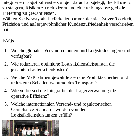
integrierten Logistikdienstleistungen darauf ausgelegt, die Effizienz
zu steigern, Risiken zu reduzieren und eine reibungslose globale
Lieferung zu gewährleisten.
Wählen Sie Neway als Lieferkettenpartner, der sich Zuverlässigkeit,
Präzision und außergewöhnlicher Kundenzufriedenheit verschrieben
hat.
FAQs
Welche globalen Versandmethoden und Logistiklösungen sind
verfügbar?
Wie reduzieren optimierte Logistikdienstleistungen die
gesamten Lieferkettenkosten?
Welche Maßnahmen gewährleisten die Produktsicherheit und
reduzieren Schäden während des Transports?
Wie verbessert die Integration der Lagerverwaltung die
operative Effizienz?
Welche internationalen Versand- und regulatorischen
Compliance-Standards werden von den
Logistikdienstleistungen erfüllt?