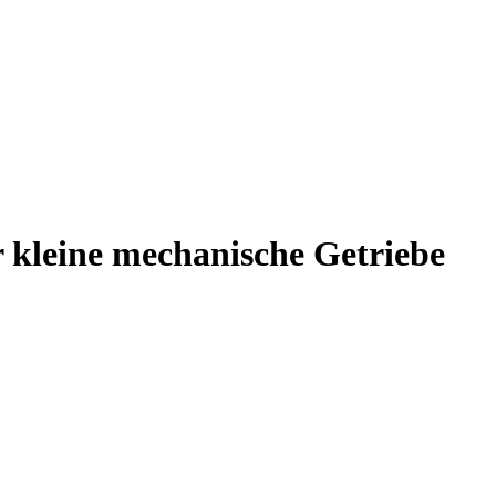
r kleine mechanische Getriebe