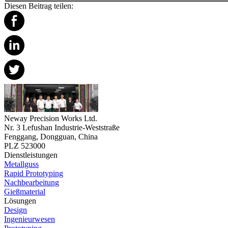
Diesen Beitrag teilen:
Neway Precision Works Ltd.
Nr. 3 Lefushan Industrie-Weststraße
Fenggang, Dongguan, China
PLZ 523000
Dienstleistungen
Metallguss
Rapid Prototyping
Nachbearbeitung
Gießmaterial
Lösungen
Design
Ingenieurwesen