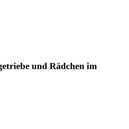
sgetriebe und Rädchen im