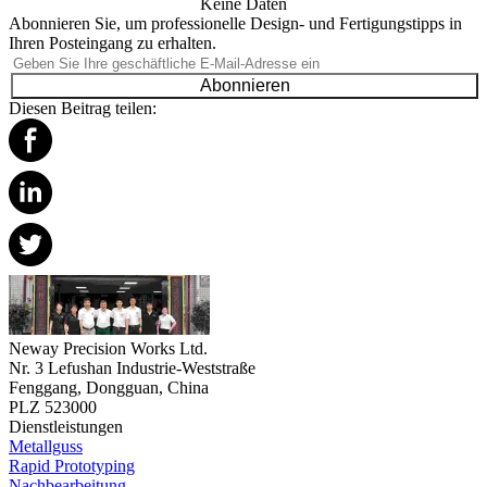
Keine Daten
Abonnieren Sie, um professionelle Design- und Fertigungstipps in
Ihren Posteingang zu erhalten.
Abonnieren
Diesen Beitrag teilen:
Neway Precision Works Ltd.
Nr. 3 Lefushan Industrie-Weststraße
Fenggang, Dongguan, China
PLZ 523000
Dienstleistungen
Metallguss
Rapid Prototyping
Nachbearbeitung