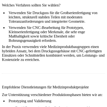
Welches Verfahren sollten Sie wählen?
Verwenden Sie
Druckguss
für die Großserienfertigung von
leichten, strukturell stabilen Teilen mit moderaten
Toleranzanforderungen und integrierter Geometrie.
Verwenden Sie
CNC-Bearbeitung
für Prototypen,
Kleinserienfertigung oder Merkmale, die sehr enge
Maßhaltigkeit sowie kritische Ebenheit oder
Bohrungsgenauigkeit erfordern.
In der Praxis verwenden viele Medizinproduktbaugruppen einen
hybriden Ansatz
, bei dem Druckgussgehäuse mit CNC-gefertigten
Einsätzen oder Schnittstellen kombiniert werden, um Leistungs- und
Kostenziele zu erreichen.
Empfohlene Dienstleistungen für Medizinproduktprojekte
Zur Unterstützung verschiedener Produktionsphasen bieten wir an:
Prototyping und Validierung