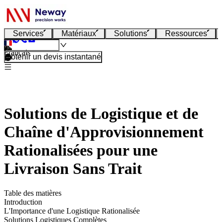
Services
Matériaux
Solutions
Ressources
Français
Obtenir un devis instantané
Solutions de Logistique et de
Chaîne d'Approvisionnement
Rationalisées pour une
Livraison Sans Trait
Table des matières
Introduction
L'Importance d'une Logistique Rationalisée
Solutions Logistiques Complètes