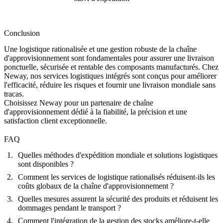
Conclusion
Une logistique rationalisée et une gestion robuste de la chaîne
d'approvisionnement sont fondamentales pour assurer une livraison
ponctuelle, sécurisée et rentable des composants manufacturés. Chez
Neway
, nos services logistiques intégrés sont conçus pour améliorer
l'efficacité, réduire les risques et fournir une livraison mondiale sans
tracas.
Choisissez Neway pour un partenaire de chaîne
d'approvisionnement dédié à la fiabilité, la précision et une
satisfaction client exceptionnelle.
FAQ
Quelles méthodes d'expédition mondiale et solutions logistiques
sont disponibles ?
Comment les services de logistique rationalisés réduisent-ils les
coûts globaux de la chaîne d'approvisionnement ?
Quelles mesures assurent la sécurité des produits et réduisent les
dommages pendant le transport ?
Comment l'intégration de la gestion des stocks améliore-t-elle