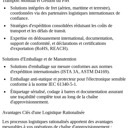
Transport Mondial et Gestion du Fret
Solutions intégrées de fret (aérien, maritime et terrestre),
coordonnées via des partenaires logistiques internationaux de
confiance.
Stratégies d'expédition consolidées réduisant les coûts de
transport et les délais de transit.
Expertise en dédouanement international, documentation,
support de conformité, et déclarations et certifications
d'exportation (
RoHS, REACH
).
Solutions d'Emballage et de Manutention
Solutions d'emballage sur mesure conformes aux normes
d'expédition internationales (ISTA 3A, ASTM D4169).
Emballage anti-statique et protecteur pour l'électronique sensible
conforme à la norme IEC 61340-5-1.
Étiquetage sérialisé, codage à barres et documentation assurant
une traçabilité complète tout au long de la chaîne
d'approvisionnement.
Avantages Clés d'une Logistique Rationalisée
Les processus logistiques rationalisés apportent des avantages
mesurables à vos opérations de chaîne d'approvisionnement :