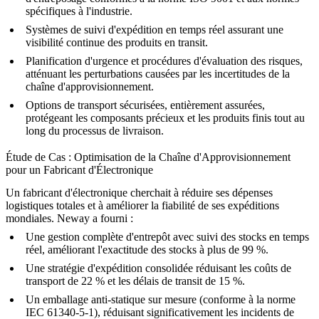
spécifiques à l'industrie.
Systèmes de suivi d'expédition en temps réel assurant une
visibilité continue des produits en transit.
Planification d'urgence et procédures d'évaluation des risques,
atténuant les perturbations causées par les incertitudes de la
chaîne d'approvisionnement.
Options de transport sécurisées, entièrement assurées,
protégeant les composants précieux et les produits finis tout au
long du processus de livraison.
Étude de Cas : Optimisation de la Chaîne d'Approvisionnement
pour un Fabricant d'Électronique
Un fabricant d'électronique cherchait à réduire ses dépenses
logistiques totales et à améliorer la fiabilité de ses expéditions
mondiales. Neway a fourni :
Une gestion complète d'entrepôt avec suivi des stocks en temps
réel, améliorant l'exactitude des stocks à plus de 99 %.
Une stratégie d'expédition consolidée réduisant les coûts de
transport de 22 % et les délais de transit de 15 %.
Un emballage anti-statique sur mesure (conforme à la norme
IEC 61340-5-1), réduisant significativement les incidents de