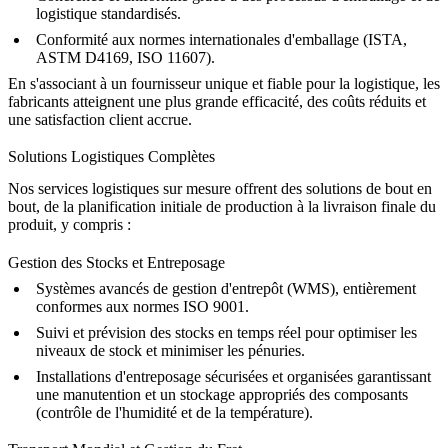
logistique standardisés.
Conformité aux normes internationales d'emballage (
ISTA
,
ASTM D4169, ISO 11607).
En s'associant à un fournisseur unique et fiable pour la logistique, les
fabricants atteignent une plus grande efficacité, des coûts réduits et
une satisfaction client accrue.
Solutions Logistiques Complètes
Nos services logistiques sur mesure offrent des solutions de bout en
bout, de la planification initiale de production à la livraison finale du
produit, y compris :
Gestion des Stocks et Entreposage
Systèmes avancés de gestion d'entrepôt (WMS), entièrement
conformes aux normes ISO 9001.
Suivi et prévision des stocks en temps réel pour optimiser les
niveaux de stock et minimiser les pénuries.
Installations d'entreposage sécurisées et organisées garantissant
une manutention et un stockage appropriés des composants
(contrôle de l'humidité et de la température).