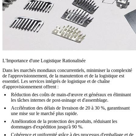
L'Importance d'une Logistique Rationalisée
Dans les marchés mondiaux concurrentiels, minimiser la complexité
de l'approvisionnement, de la manutention et de la logistique est
essentiel. Les services intégrés de logistique et de chaîne
d'approvisionnement offrent :
Réduction des coûts de main-d'œuvre et généraux en éliminant
les tâches internes de
post-usinage
et d'assemblage.
Accélération des délais de livraison de 20 à 30 %, garantissant
une mise sur le marché plus rapide.
Amélioration de la protection des produits, réduisant les
dommages d'expédition jusqu'à 90 %.
Cohérence et uniformité grâce à des processus d'emballage et de