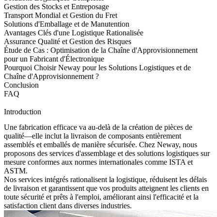
Gestion des Stocks et Entreposage
Transport Mondial et Gestion du Fret
Solutions d'Emballage et de Manutention
Avantages Clés d'une Logistique Rationalisée
Assurance Qualité et Gestion des Risques
Étude de Cas : Optimisation de la Chaîne d'Approvisionnement
pour un Fabricant d'Électronique
Pourquoi Choisir Neway pour les Solutions Logistiques et de
Chaîne d'Approvisionnement ?
Conclusion
FAQ
Introduction
Une fabrication efficace va au-delà de la création de pièces de
qualité—elle inclut la livraison de composants entièrement
assemblés et emballés de manière sécurisée. Chez
Neway
, nous
proposons des
services d'assemblage
et des solutions logistiques sur
mesure conformes aux normes internationales comme ISTA et
ASTM.
Nos services intégrés rationalisent la logistique, réduisent les délais
de livraison et garantissent que vos produits atteignent les clients en
toute sécurité et prêts à l'emploi, améliorant ainsi l'efficacité et la
satisfaction client dans diverses industries.