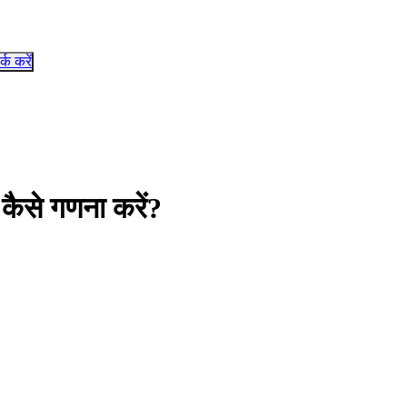
र्क करें
 कैसे गणना करें?