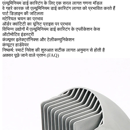
एल्यूमिनियम डाई कास्टिंग के लिए एक सरल लागत गणना मॉडल
वे गहरे कारक जो एल्यूमिनियम डाई कास्टिंग लागत को प्रभावित करते हैं
पार्ट डिज़ाइन की जटिलता
मटेरियल चयन का प्रभाव
ऑर्डर क्वांटिटी का यूनिट प्राइस पर प्रभाव
विभिन्न उद्योगों में एल्यूमिनियम डाई कास्टिंग के एप्लीकेशन केस
ऑटोमोटिव इंडस्ट्री
कंज़्यूमर इलेक्ट्रॉनिक्स और टेलीकम्युनिकेशन
कंप्यूटर हार्डवेयर
निष्कर्ष: स्मार्ट निवेश की शुरुआत सटीक लागत अनुमान से होती है
अक्सर पूछे जाने वाले प्रश्न (FAQ)