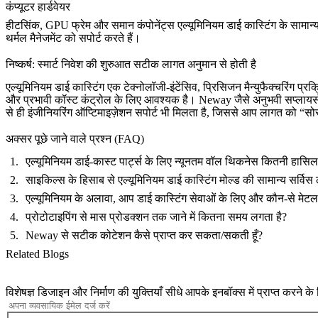
कंप्यूटर हार्डवेयर
हीटसिंक, GPU फ्रेम और समान कंपोनेंट्स एल्यूमिनियम डाई कास्टिंग के सामान्य
थर्मल मैनेजमेंट को सपोर्ट करते हैं।
निष्कर्ष: स्मार्ट निवेश की शुरुआत सटीक लागत अनुमान से होती है
एल्यूमिनियम डाई कास्टिंग एक टेक्नोलॉजी-इंटेंसिव, प्रिसिजन मैन्युफैक्चरिं
और प्रभावी कॉस्ट कंट्रोल के लिए आवश्यक है। Neway जैसे अनुभवी सप्लायर
से ही इंजीनियरिंग ऑप्टिमाइज़ेशन सपोर्ट भी मिलता है, जिससे आप लागत को “सो
अक्सर पूछे जाने वाले प्रश्न (FAQ)
एल्यूमिनियम डाई-कास्ट पार्ट्स के लिए न्यूनतम वॉल थिकनेस कितनी हासि
साइकिल्स के हिसाब से एल्यूमिनियम डाई कास्टिंग मोल्ड की सामान्य सर्वि
एल्यूमिनियम के अलावा, आप डाई कास्टिंग सेवाओं के लिए और कौन-से मेटल 
प्रोटोटाइपिंग से मास प्रोडक्शन तक जाने में कितना समय लगता है?
Neway से सटीक कोटेशन कैसे प्राप्त कर सकता/सकती हूँ?
Related Blogs
विशेषज्ञ डिजाइन और निर्माण की युक्तियाँ सीधे आपके इनबॉक्स में प्राप्त करने क