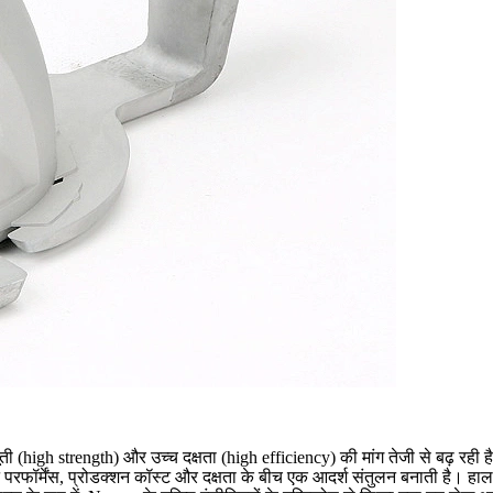
जबूती (high strength) और उच्च दक्षता (high efficiency) की मांग तेजी से बढ़ रही
ार्ट परफॉर्मेंस, प्रोडक्शन कॉस्ट और दक्षता के बीच एक आदर्श संतुलन बनाती है। हा