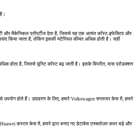
है।
टी और मैकेनिकल प्रॉपर्टीज देता है, जिससे यह एक अत्यंत कॉस्ट-इफेक्टिव और
ं पसंद किया जाता है, लेकिन इसकी मटेरियल कीमत अधिक होती है। सही
ा अधिक होता है, जिससे यूनिट कॉस्ट बढ़ जाती है। इसके विपरीत,
मास प्रोडक्शन
प से उपयोग होते हैं। उदाहरण के लिए, हमारे
Volkswagen सप्लायर केस
में, हमारे
Huawei कस्टम केस
में, हमारे द्वारा बनाए गए डेटाबेस एनक्लोज़र कवर बड़े और