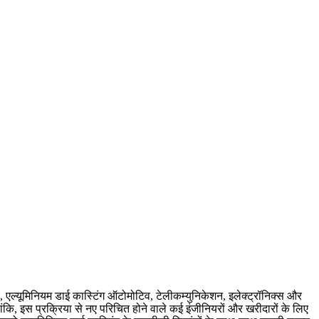
 है, एल्यूमिनियम डाई कास्टिंग ऑटोमोटिव, टेलीकम्युनिकेशन, इलेक्ट्रॉनिक्स और
लांकि, इस प्रक्रिया से नए परिचित होने वाले कई इंजीनियरों और खरीदारों के लिए