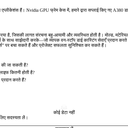
 एप्लीकेशंस हैं।
Nvidia GPU फ्रेम केस
में, हमारे द्वारा सप्लाई किए गए A380 ड
ग प्रक्रिया है, जिसकी लागत संरचना बहु-आयामी और व्यवस्थित होती है। मोल्ड, मट
्स के साथ साझेदारी करके—जो व्यापक
वन-स्टॉप डाई कास्टिंग सेवाएँ
प्रदान करते 
र्स” पर बचा सकते हैं और प्रोजेक्ट सफलता सुनिश्चित कर सकते हैं।
ल की जा सकती है?
स लाइफ कितनी होती है?
प्रदान करते हैं?
कोई डेटा नहीं
े लिए सदस्यता लें।