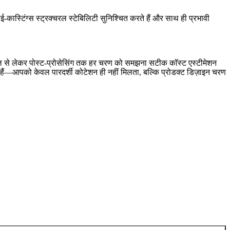
ाई-कास्टिंग्स स्ट्रक्चरल स्टेबिलिटी सुनिश्चित करते हैं और साथ ही प्रभावी
ेरियल से लेकर पोस्ट-प्रोसेसिंग तक हर चरण को समझना सटीक कॉस्ट एस्टीमेशन
हैं—आपको केवल पारदर्शी कोटेशन ही नहीं मिलता, बल्कि प्रोडक्ट डिज़ाइन चरण