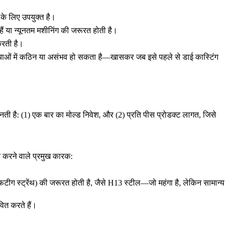
के लिए उपयुक्त है।
 या न्यूनतम मशीनिंग की जरूरत होती है।
 करती है।
क्रियाओं में कठिन या असंभव हो सकता है—खासकर जब इसे पहले से
डाई कास्टिंग
नती है: (1) एक बार का मोल्ड निवेश, और (2) प्रति पीस प्रोडक्ट लागत, जिसे
त करने वाले प्रमुख कारक:
।
टीग स्ट्रेंथ) की जरूरत होती है, जैसे
H13 स्टील
—जो महंगा है, लेकिन सामान्य
वित करते हैं।