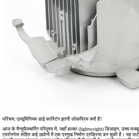
परिचय: एल्यूमिनियम डाई कास्टिंग इतनी लोकप्रिय क्यों है?
आज के मैन्युफैक्चरिंग परिदृश्य में, जहाँ हल्का (lightweight) डिज़ाइन, उच्च म
एयरोस्पेस सहित कई उद्योगों में एक प्रमुख निर्माण प्रक्रिया बन चुकी है। यह प