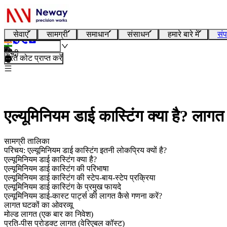
सेवाएं
सामग्री
समाधान
संसाधन
हमारे बारे में
संप
हिन्दी
तुरंत कोट प्राप्त करें
एल्यूमिनियम डाई कास्टिंग क्या है? लागत
सामग्री तालिका
परिचय: एल्यूमिनियम डाई कास्टिंग इतनी लोकप्रिय क्यों है?
एल्यूमिनियम डाई कास्टिंग क्या है?
एल्यूमिनियम डाई कास्टिंग की परिभाषा
एल्यूमिनियम डाई कास्टिंग की स्टेप-बाय-स्टेप प्रक्रिया
एल्यूमिनियम डाई कास्टिंग के प्रमुख फायदे
एल्यूमिनियम डाई-कास्ट पार्ट्स की लागत कैसे गणना करें?
लागत घटकों का ओवरव्यू
मोल्ड लागत (एक बार का निवेश)
प्रति-पीस प्रोडक्ट लागत (वेरिएबल कॉस्ट)