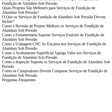
Fundição de Alumínio Sob Pressão
Quais Projetos São Melhores para Serviços de Fundição de
Alumínio Sob Pressão?
O Que os Serviços de Fundição de Alumínio Sob Pressão Devem
Incluir?
Como a Revisão de Projeto Melhora os Serviços de Fundição de
Alumínio Sob Pressão
Como a Ferramentaria Suporta Serviços Estáveis de Fundição de
Alumínio Sob Pressão
Como a Usinagem CNC Se Encaixa nos Serviços de Fundição de
Alumínio Sob Pressão
Como o Acabamento Superficial Agrega Valor aos Serviços de
Fundição de Alumínio Sob Pressão
Como a Inspeção Suporta os Serviços de Fundição de Alumínio Sob
Pressão
Como os Compradores Devem Comparar Serviços de Fundição de
Alumínio Sob Pressão
Perguntas Frequentes