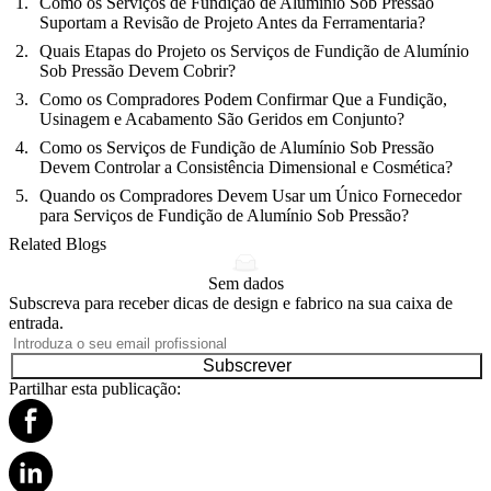
Como os Serviços de Fundição de Alumínio Sob Pressão
Suportam a Revisão de Projeto Antes da Ferramentaria?
Quais Etapas do Projeto os Serviços de Fundição de Alumínio
Sob Pressão Devem Cobrir?
Como os Compradores Podem Confirmar Que a Fundição,
Usinagem e Acabamento São Geridos em Conjunto?
Como os Serviços de Fundição de Alumínio Sob Pressão
Devem Controlar a Consistência Dimensional e Cosmética?
Quando os Compradores Devem Usar um Único Fornecedor
para Serviços de Fundição de Alumínio Sob Pressão?
Related Blogs
Sem dados
Subscreva para receber dicas de design e fabrico na sua caixa de
entrada.
Subscrever
Partilhar esta publicação: