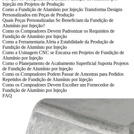
Injeção em Projetos de Produção
Como a Fundição de Alumínio por Injeção Transforma Designs
Personalizados em Peças de Produção
Quais Peças Personalizadas Se Beneficiam da Fundição de
Alumínio por Injeção?
Como os Compradores Devem Padronizar os Requisitos de
Fundição de Alumínio por Injeção
Como a Ferramentaria Afeta a Estabilidade da Produção de
Fundição de Alumínio por Injeção
Como a Usinagem CNC se Encaixa em Projetos de Fundição de
Alumínio por Injeção
Como o Planejamento de Acabamento Superficial Suporta Projetos
de Fundição de Alumínio por Injeção
Como os Compradores Podem Passar de Amostras para Pedidos
Repetidos de Fundição de Alumínio por Injeção
Como os Compradores Devem Escolher um Fornecedor de
Fundição de Alumínio por Injeção
FAQ