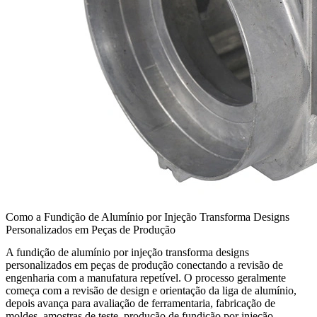
Como a Fundição de Alumínio por Injeção Transforma Designs
Personalizados em Peças de Produção
A fundição de alumínio por injeção transforma designs
personalizados em peças de produção conectando a revisão de
engenharia com a manufatura repetível. O processo geralmente
começa com a revisão de design e orientação da liga de alumínio,
depois avança para avaliação de ferramentaria, fabricação de
moldes, amostras de teste, produção de fundição por injeção,