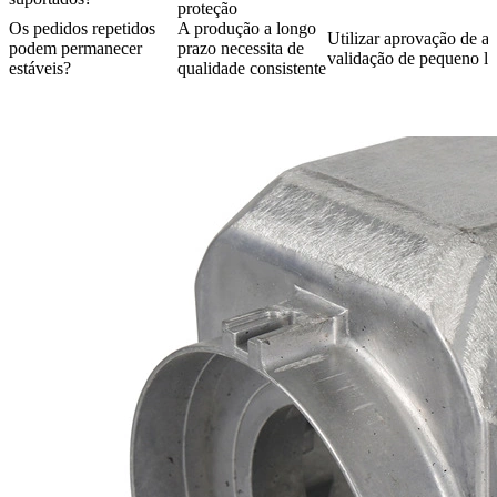
proteção
Os pedidos repetidos
A produção a longo
Utilizar aprovação de a
podem permanecer
prazo necessita de
validação de pequeno lo
estáveis?
qualidade consistente