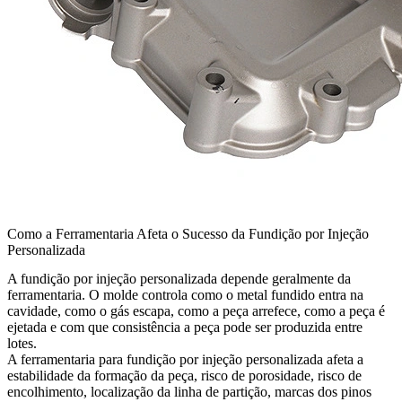
Como a Ferramentaria Afeta o Sucesso da Fundição por Injeção
Personalizada
A fundição por injeção personalizada depende geralmente da
ferramentaria. O molde controla como o metal fundido entra na
cavidade, como o gás escapa, como a peça arrefece, como a peça é
ejetada e com que consistência a peça pode ser produzida entre
lotes.
A
ferramentaria para fundição por injeção personalizada
afeta a
estabilidade da formação da peça, risco de porosidade, risco de
encolhimento, localização da linha de partição, marcas dos pinos