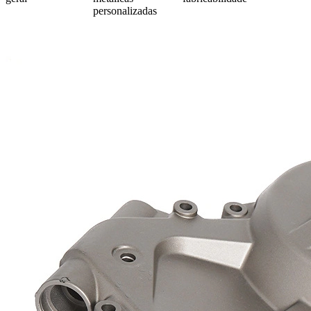
personalizadas