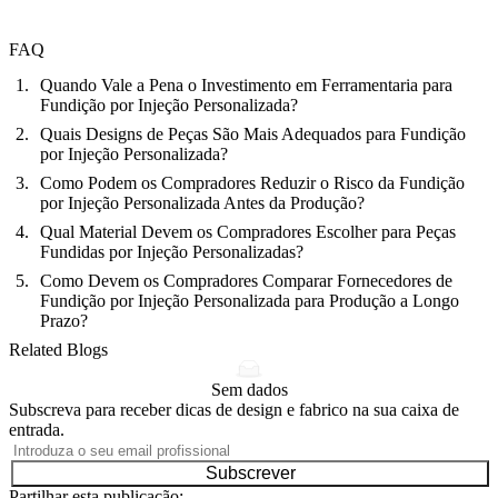
FAQ
Quando Vale a Pena o Investimento em Ferramentaria para
Fundição por Injeção Personalizada?
Quais Designs de Peças São Mais Adequados para Fundição
por Injeção Personalizada?
Como Podem os Compradores Reduzir o Risco da Fundição
por Injeção Personalizada Antes da Produção?
Qual Material Devem os Compradores Escolher para Peças
Fundidas por Injeção Personalizadas?
Como Devem os Compradores Comparar Fornecedores de
Fundição por Injeção Personalizada para Produção a Longo
Prazo?
Related Blogs
Sem dados
Subscreva para receber dicas de design e fabrico na sua caixa de
entrada.
Subscrever
Partilhar esta publicação: