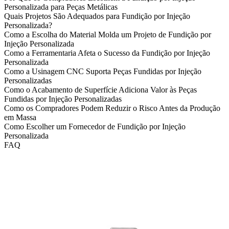
Personalizada para Peças Metálicas
Quais Projetos São Adequados para Fundição por Injeção
Personalizada?
Como a Escolha do Material Molda um Projeto de Fundição por
Injeção Personalizada
Como a Ferramentaria Afeta o Sucesso da Fundição por Injeção
Personalizada
Como a Usinagem CNC Suporta Peças Fundidas por Injeção
Personalizadas
Como o Acabamento de Superfície Adiciona Valor às Peças
Fundidas por Injeção Personalizadas
Como os Compradores Podem Reduzir o Risco Antes da Produção
em Massa
Como Escolher um Fornecedor de Fundição por Injeção
Personalizada
FAQ