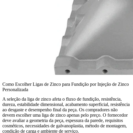
Como Escolher Ligas de Zinco para Fundição por Injeção de Zinco
Personalizada
A seleção da liga de zinco afeta o fluxo de fundição, resistência,
dureza, estabilidade dimensional, acabamento superficial, resistência
ao desgaste e desempenho final da peça. Os compradores não
devem escolher uma liga de zinco apenas pelo preço. O fornecedor
deve avaliar a geometria da peça, espessura da parede, requisitos
cosméticos, necessidades de galvanoplastia, método de montagem,
condição de carga e ambiente de serviço.