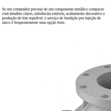
Se um comprador precisar de um componente metálico compacto
com detalhes claros, tolerâncias estáveis, acabamento decorativo e
produção de lote repetível, o
serviço de fundição por injeção de
zinco
é frequentemente uma opção forte.