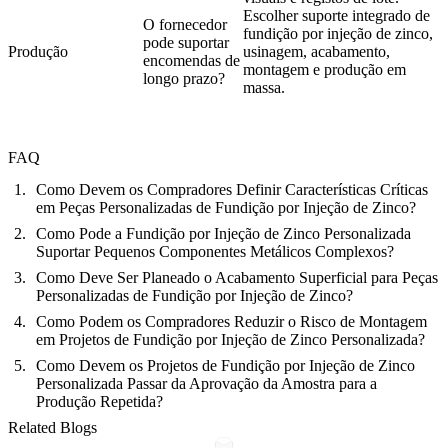
Escolher suporte integrado de
O fornecedor
fundição por injeção de zinco,
pode suportar
Produção
usinagem, acabamento,
encomendas de
montagem e produção em
longo prazo?
massa.
FAQ
Como Devem os Compradores Definir Características Críticas
em Peças Personalizadas de Fundição por Injeção de Zinco?
Como Pode a Fundição por Injeção de Zinco Personalizada
Suportar Pequenos Componentes Metálicos Complexos?
Como Deve Ser Planeado o Acabamento Superficial para Peças
Personalizadas de Fundição por Injeção de Zinco?
Como Podem os Compradores Reduzir o Risco de Montagem
em Projetos de Fundição por Injeção de Zinco Personalizada?
Como Devem os Projetos de Fundição por Injeção de Zinco
Personalizada Passar da Aprovação da Amostra para a
Produção Repetida?
Related Blogs