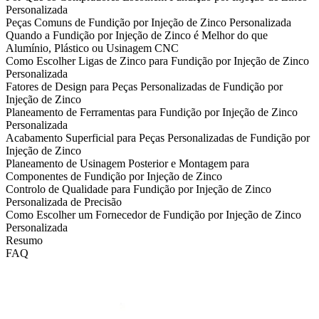
Personalizada
Peças Comuns de Fundição por Injeção de Zinco Personalizada
Quando a Fundição por Injeção de Zinco é Melhor do que
Alumínio, Plástico ou Usinagem CNC
Como Escolher Ligas de Zinco para Fundição por Injeção de Zinco
Personalizada
Fatores de Design para Peças Personalizadas de Fundição por
Injeção de Zinco
Planeamento de Ferramentas para Fundição por Injeção de Zinco
Personalizada
Acabamento Superficial para Peças Personalizadas de Fundição por
Injeção de Zinco
Planeamento de Usinagem Posterior e Montagem para
Componentes de Fundição por Injeção de Zinco
Controlo de Qualidade para Fundição por Injeção de Zinco
Personalizada de Precisão
Como Escolher um Fornecedor de Fundição por Injeção de Zinco
Personalizada
Resumo
FAQ