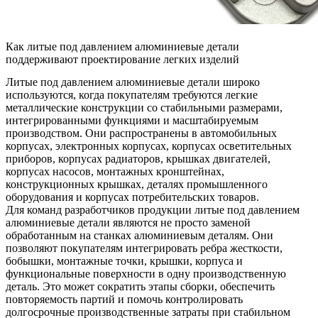
Как литые под давлением алюминиевые детали
поддерживают проектирование легких изделий
Литые под давлением алюминиевые детали
широко
используются, когда покупателям требуются легкие
металлические конструкции со стабильными размерами,
интегрированными функциями и масштабируемым
производством. Они распространены в автомобильных
корпусах, электронных корпусах, корпусах осветительных
приборов, корпусах радиаторов, крышках двигателей,
корпусах насосов, монтажных кронштейнах,
конструкционных крышках, деталях промышленного
оборудования и корпусах потребительских товаров.
Для команд разработчиков продукции литые под давлением
алюминиевые детали являются не просто заменой
обработанным на станках алюминиевым деталям. Они
позволяют покупателям интегрировать ребра жесткости,
бобышки, монтажные точки, крышки, корпуса и
функциональные поверхности в одну производственную
деталь. Это может сократить этапы сборки, обеспечить
повторяемость партий и помочь контролировать
долгосрочные производственные затраты при стабильном