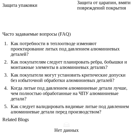
Защита от царапин, вмятин
Защита упаковки
повреждений покрытия
Часто задаваемые вопросы (FAQ)
Как потребности в теплоотводе изменяют
проектирование литых под давлением алюминиевых
деталей?
Как покупателям следует планировать ребра, бобышки и
монтажные элементы в алюминиевых деталях?
Как покупатели могут установить критические допуски
без избыточной обработки алюминиевых деталей?
Когда литые под давлением алюминиевые детали лучше,
чем полностью обработанные на ЧПУ алюминиевые
детали?
Как следует валидировать видимые литые под давлением
алюминиевые детали перед производством?
Related Blogs
Нет данных