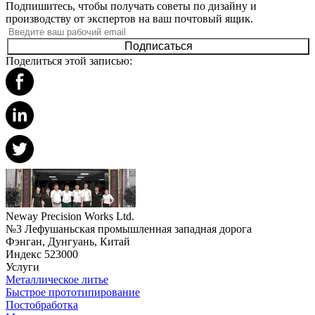
Подпишитесь, чтобы получать советы по дизайну и
производству от экспертов на ваш почтовый ящик.
Подписаться
Поделиться этой записью:
Neway Precision Works Ltd.
№3 Лефушаньская промышленная западная дорога
Фэнган, Дунгуань, Китай
Индекс 523000
Услуги
Металлическое литье
Быстрое прототипирование
Постобработка