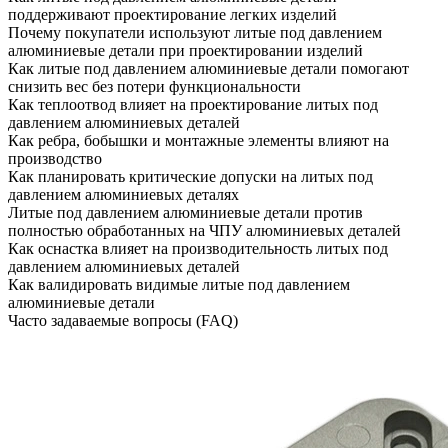
поддерживают проектирование легких изделий
Почему покупатели используют литые под давлением
алюминиевые детали при проектировании изделий
Как литые под давлением алюминиевые детали помогают
снизить вес без потери функциональности
Как теплоотвод влияет на проектирование литых под
давлением алюминиевых деталей
Как ребра, бобышки и монтажные элементы влияют на
производство
Как планировать критические допуски на литых под
давлением алюминиевых деталях
Литые под давлением алюминиевые детали против
полностью обработанных на ЧПУ алюминиевых деталей
Как оснастка влияет на производительность литых под
давлением алюминиевых деталей
Как валидировать видимые литые под давлением
алюминиевые детали
Часто задаваемые вопросы (FAQ)