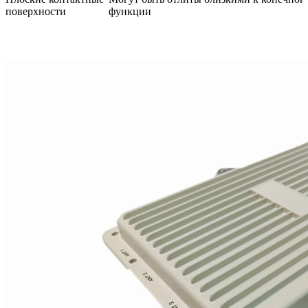
поверхности
функции