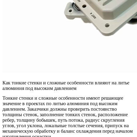
Как тонкие стенки и сложные особенности влияют на литье
алюминия под высоким давлением
Тонкие стенки и сложные особенности имеют решающее
значение в проектах по литью алюминия под высоким
давлением. Заказчики должны проверить постоянство
толщины стенок, заполнение тонких стенок, расположение
ребер, толщину бобышек, путь потока, радиус скругления
углов, угол уклона, локальные толстые сечения, припуск на
механическую обработку и баланс охлаждения перед началом
изготовления оснастки.