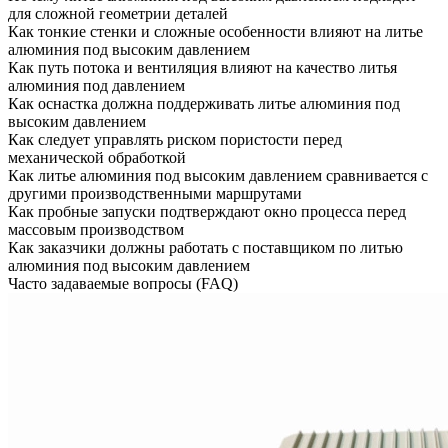
для сложной геометрии деталей
Как тонкие стенки и сложные особенности влияют на литье
алюминия под высоким давлением
Как путь потока и вентиляция влияют на качество литья
алюминия под давлением
Как оснастка должна поддерживать литье алюминия под
высоким давлением
Как следует управлять риском пористости перед
механической обработкой
Как литье алюминия под высоким давлением сравнивается с
другими производственными маршрутами
Как пробные запуски подтверждают окно процесса перед
массовым производством
Как заказчики должны работать с поставщиком по литью
алюминия под высоким давлением
Часто задаваемые вопросы (FAQ)