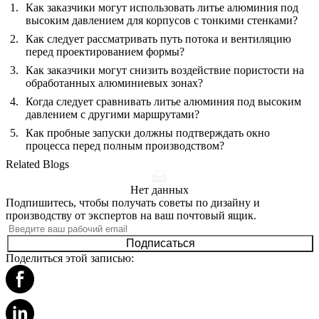
Как заказчики могут использовать литье алюминия под
высоким давлением для корпусов с тонкими стенками?
Как следует рассматривать путь потока и вентиляцию
перед проектированием формы?
Как заказчики могут снизить воздействие пористости на
обработанных алюминиевых зонах?
Когда следует сравнивать литье алюминия под высоким
давлением с другими маршрутами?
Как пробные запуски должны подтверждать окно
процесса перед полным производством?
Related Blogs
Нет данных
Подпишитесь, чтобы получать советы по дизайну и
производству от экспертов на ваш почтовый ящик.
Подписаться
Поделиться этой записью: