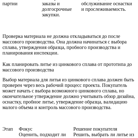
партии
заказы и
обслуживание оснастки
долгосрочные
и прослеживаемость.
закупки.
Проверка материала не должна откладываться до после
массового производства. Она должна начинаться с выбора
сплава, утверждения образца, пробного производства и
планирования инспекции.
Как планировать литье из цинкового сплава от прототипа до
массового производства
Выбор материала для литья из цинкового сплава должен быть
проверен через весь рабочий процесс проекта. Покупатель
может начать с выбора возможного цинкового сплава, но
окончательное утверждение должно учитывать обзор дизайна,
оснастку, пробное литье, утверждение образца, валидацию
малого объема и контроль массового производства.
Этап
Фокус
Решение покупателя
Оценить, подходит ли
Решить, выбрать ли литье из