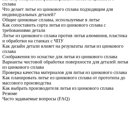
сплава
Что делает литье из цинкового сплава подходящим для
индивидуальных деталей?
Общие цинковые сплавы, используемые в литье
Как сопоставить сорта литья из цинкового сплава с
требованиями детали
Литье из цинкового сплава против литья алюминия, пластика
и обработки на станках с ЧПУ
Как дизайн детали влияет на результаты литья из цинкового
сплава
Соображения по оснастке для литья из цинкового сплава
Варианты чистовой обработки поверхности для деталей литья
из цинкового сплава
Проверка качества материалов для литья из цинкового сплава
Как планировать литье из цинкового сплава от прототипа до
массового производства
Как выбрать производителя литья из цинкового сплава
Резюме
Часто задаваемые вопросы (FAQ)