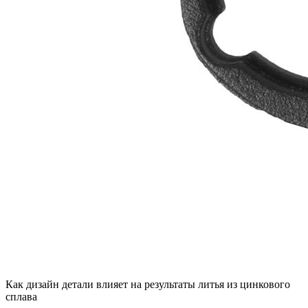
Как дизайн детали влияет на результаты литья из цинкового
сплава