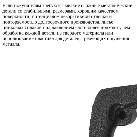
Если покупателям требуются мелкие сложные металлические
детали со стабильными размерами, хорошим качеством
поверхности, потенциалом декоративной отделки и
повторяемостью долгосрочного производства, литье
цинковых сплавов под давлением часто более подходит, чем
обработка каждой детали из твердого материала или
использование пластика для деталей, требующих ощущения
металла.