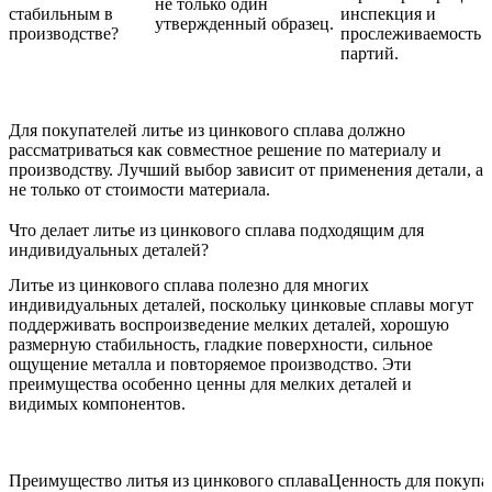
не только один
стабильным в
инспекция и
утвержденный образец.
производстве?
прослеживаемость
партий.
Для покупателей литье из цинкового сплава должно
рассматриваться как совместное решение по материалу и
производству. Лучший выбор зависит от применения детали, а
не только от стоимости материала.
Что делает литье из цинкового сплава подходящим для
индивидуальных деталей?
Литье из цинкового сплава полезно для многих
индивидуальных деталей, поскольку цинковые сплавы могут
поддерживать воспроизведение мелких деталей, хорошую
размерную стабильность, гладкие поверхности, сильное
ощущение металла и повторяемое производство. Эти
преимущества особенно ценны для мелких деталей и
видимых компонентов.
Преимущество литья из цинкового сплава
Ценность для покупа