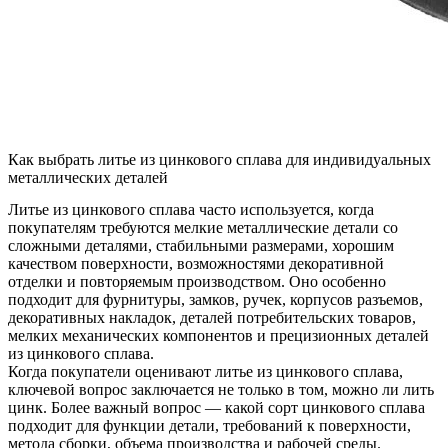
Как выбрать литье из цинкового сплава для индивидуальных
металлических деталей
Литье из цинкового сплава часто используется, когда
покупателям требуются мелкие металлические детали со
сложными деталями, стабильными размерами, хорошим
качеством поверхности, возможностями декоративной
отделки и повторяемым производством. Оно особенно
подходит для фурнитуры, замков, ручек, корпусов разъемов,
декоративных накладок, деталей потребительских товаров,
мелких механических компонентов и прецизионных деталей
из цинкового сплава.
Когда покупатели оценивают
литье из цинкового сплава
,
ключевой вопрос заключается не только в том, можно ли лить
цинк. Более важный вопрос — какой сорт цинкового сплава
подходит для функции детали, требований к поверхности,
метода сборки, объема производства и рабочей среды.