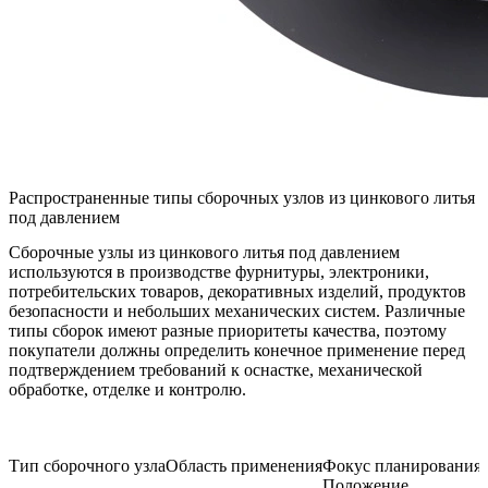
Распространенные типы сборочных узлов из цинкового литья
под давлением
Сборочные узлы из цинкового литья под давлением
используются в производстве фурнитуры, электроники,
потребительских товаров, декоративных изделий, продуктов
безопасности и небольших механических систем. Различные
типы сборок имеют разные приоритеты качества, поэтому
покупатели должны определить конечное применение перед
подтверждением требований к оснастке, механической
обработке, отделке и контролю.
Тип сборочного узла
Область применения
Фокус планирования
Положение