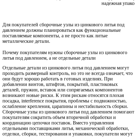
надежная упаков
Для покупателей сборочные узлы из цинкового литья под
давлением должны планироваться как функциональные
поставляемые компоненты, а не просто как литые
металлические детали.
Почему покупателям нужны сборочные узлы из цинкового
литья под давлением, а не отдельные детали
Отдельные детали из цинкового литья под давлением могут
проходить размерный контроль, но это не всегда означает, что
они будут хорошо работать в готовых изделиях. При
добавлении винтов, штифтов, покрытий, пластиковых
деталей, пружин, вставок или сопрягаемых компонентов
возникают новые риски. К этим рискам относятся плохая
посадка, interference покрытия, проблемы с подвижностью,
ослабление крепления, царапины и нестабильность сборки.
Сборочные узлы из цинкового литья под давлением помогают
покупателям сократить объем вторичной обработки и
координацию цепочки поставок. Вместо управления
отдельными поставщиками литья, механической обработки,
отделки, сборки, тестирования и упаковки, покупатели могут