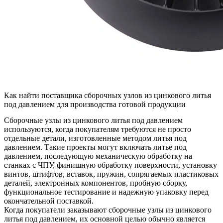
Как найти поставщика сборочных узлов из цинкового литья
под давлением для производства готовой продукции
Сборочные узлы из цинкового литья под давлением
используются, когда покупателям требуются не просто
отдельные детали, изготовленные методом литья под
давлением. Такие проекты могут включать литье под
давлением, последующую механическую обработку на
станках с ЧПУ, финишную обработку поверхности, установку
винтов, штифтов, вставок, пружин, сопрягаемых пластиковых
деталей, электронных компонентов, пробную сборку,
функциональное тестирование и надежную упаковку перед
окончательной поставкой.
Когда покупатели заказывают
сборочные узлы из цинкового
литья под давлением
, их основной целью обычно является