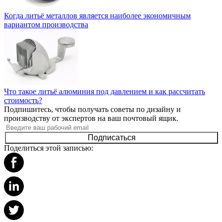
Когда литьё металлов является наиболее экономичным
вариантом производства
Что такое литьё алюминия под давлением и как рассчитать
стоимость?
Подпишитесь, чтобы получать советы по дизайну и
производству от экспертов на ваш почтовый ящик.
Подписаться
Поделиться этой записью: