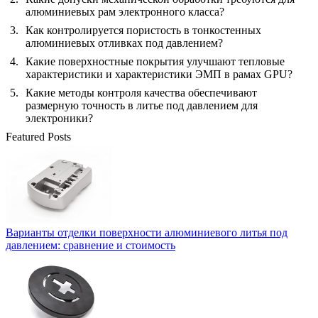
алюминиевых рам электронного класса?
Как контролируется пористость в тонкостенных
алюминиевых отливках под давлением?
Какие поверхностные покрытия улучшают тепловые
характеристики и характеристики ЭМП в рамах GPU?
Какие методы контроля качества обеспечивают
размерную точность в литье под давлением для
электроники?
Featured Posts
Варианты отделки поверхности алюминиевого литья под
давлением: сравнение и стоимость