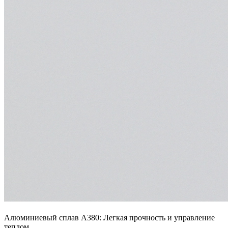
Алюминиевый сплав A380: Легкая прочность и управление
теплом