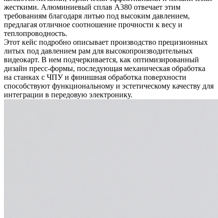
жесткими. Алюминиевый сплав A380 отвечает этим
требованиям благодаря литью под высоким давлением,
предлагая отличное соотношение прочности к весу и
теплопроводность.
Этот кейс подробно описывает производство прецизионных
литых под давлением рам для высокопроизводительных
видеокарт. В нем подчеркивается, как оптимизированный
дизайн пресс-формы, последующая механическая обработка
на станках с ЧПУ и финишная обработка поверхности
способствуют функциональному и эстетическому качеству для
интеграции в передовую электронику.