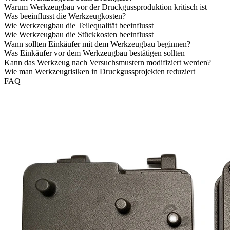
Warum Werkzeugbau vor der Druckgussproduktion kritisch ist
Was beeinflusst die Werkzeugkosten?
Wie Werkzeugbau die Teilequalität beeinflusst
Wie Werkzeugbau die Stückkosten beeinflusst
Wann sollten Einkäufer mit dem Werkzeugbau beginnen?
Was Einkäufer vor dem Werkzeugbau bestätigen sollten
Kann das Werkzeug nach Versuchsmustern modifiziert werden?
Wie man Werkzeugrisiken in Druckgussprojekten reduziert
FAQ