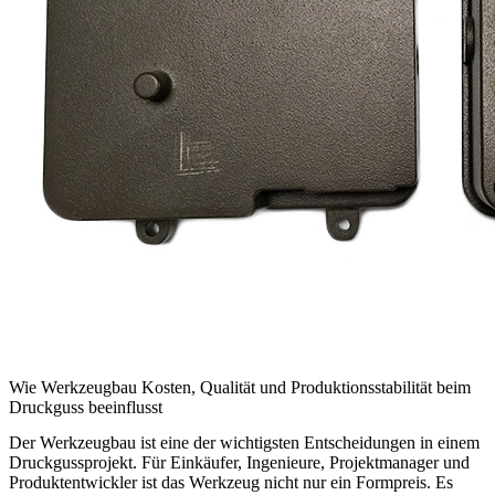
Wie Werkzeugbau Kosten, Qualität und Produktionsstabilität beim
Druckguss beeinflusst
Der Werkzeugbau ist eine der wichtigsten Entscheidungen in einem
Druckgussprojekt. Für Einkäufer, Ingenieure, Projektmanager und
Produktentwickler ist das
Werkzeug
nicht nur ein Formpreis. Es