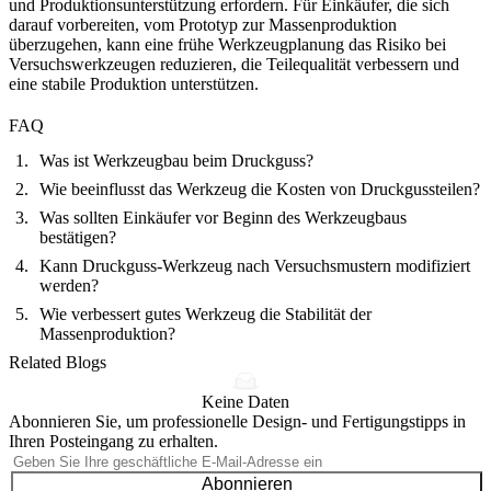
und Produktionsunterstützung erfordern. Für Einkäufer, die sich
darauf vorbereiten, vom Prototyp zur Massenproduktion
überzugehen, kann eine frühe Werkzeugplanung das Risiko bei
Versuchswerkzeugen reduzieren, die Teilequalität verbessern und
eine stabile Produktion unterstützen.
FAQ
Was ist Werkzeugbau beim Druckguss?
Wie beeinflusst das Werkzeug die Kosten von Druckgussteilen?
Was sollten Einkäufer vor Beginn des Werkzeugbaus
bestätigen?
Kann Druckguss-Werkzeug nach Versuchsmustern modifiziert
werden?
Wie verbessert gutes Werkzeug die Stabilität der
Massenproduktion?
Related Blogs
Keine Daten
Abonnieren Sie, um professionelle Design- und Fertigungstipps in
Ihren Posteingang zu erhalten.
Abonnieren