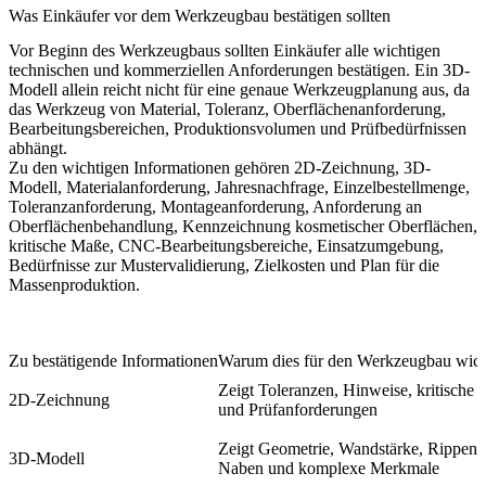
Was Einkäufer vor dem Werkzeugbau bestätigen sollten
Vor Beginn des Werkzeugbaus sollten Einkäufer alle wichtigen
technischen und kommerziellen Anforderungen bestätigen. Ein 3D-
Modell allein reicht nicht für eine genaue Werkzeugplanung aus, da
das Werkzeug von Material, Toleranz, Oberflächenanforderung,
Bearbeitungsbereichen, Produktionsvolumen und Prüfbedürfnissen
abhängt.
Zu den wichtigen Informationen gehören 2D-Zeichnung, 3D-
Modell, Materialanforderung, Jahresnachfrage, Einzelbestellmenge,
Toleranzanforderung, Montageanforderung, Anforderung an
Oberflächenbehandlung, Kennzeichnung kosmetischer Oberflächen,
kritische Maße, CNC-Bearbeitungsbereiche, Einsatzumgebung,
Bedürfnisse zur Mustervalidierung, Zielkosten und Plan für die
Massenproduktion.
Zu bestätigende Informationen
Warum dies für den Werkzeugbau wicht
Zeigt Toleranzen, Hinweise, kritische
2D-Zeichnung
und Prüfanforderungen
Zeigt Geometrie, Wandstärke, Rippen,
3D-Modell
Naben und komplexe Merkmale