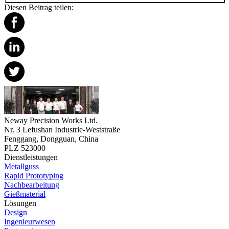
Diesen Beitrag teilen:
Neway Precision Works Ltd.
Nr. 3 Lefushan Industrie-Weststraße
Fenggang, Dongguan, China
PLZ 523000
Dienstleistungen
Metallguss
Rapid Prototyping
Nachbearbeitung
Gießmaterial
Lösungen
Design
Ingenieurwesen