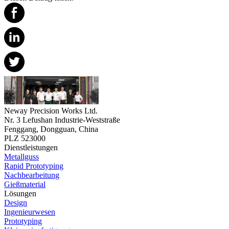
Neway Precision Works Ltd.
Nr. 3 Lefushan Industrie-Weststraße
Fenggang, Dongguan, China
PLZ 523000
Dienstleistungen
Metallguss
Rapid Prototyping
Nachbearbeitung
Gießmaterial
Lösungen
Design
Ingenieurwesen
Prototyping