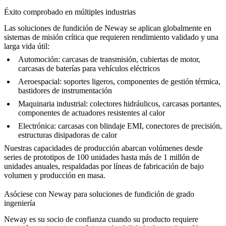
Éxito comprobado en múltiples industrias
Las soluciones de fundición de Neway se aplican globalmente en
sistemas de misión crítica que requieren rendimiento validado y una
larga vida útil:
Automoción: carcasas de transmisión, cubiertas de motor,
carcasas de baterías para vehículos eléctricos
Aeroespacial: soportes ligeros, componentes de gestión térmica,
bastidores de instrumentación
Maquinaria industrial: colectores hidráulicos, carcasas portantes,
componentes de actuadores resistentes al calor
Electrónica: carcasas con blindaje EMI, conectores de precisión,
estructuras disipadoras de calor
Nuestras capacidades de producción abarcan volúmenes desde
series de prototipos de 100 unidades hasta más de 1 millón de
unidades anuales, respaldadas por líneas de
fabricación de bajo
volumen
y
producción en masa
.
Asóciese con Neway para soluciones de fundición de grado
ingeniería
Neway es su socio de confianza cuando su producto requiere