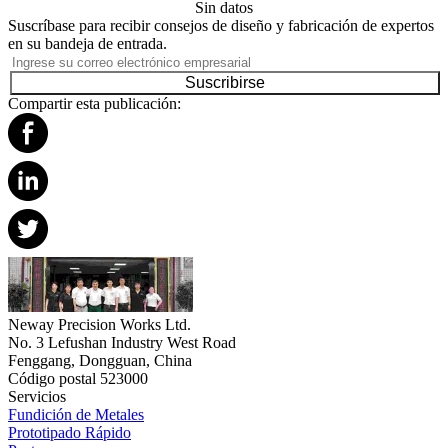
Sin datos
Suscríbase para recibir consejos de diseño y fabricación de expertos
en su bandeja de entrada.
Suscribirse
Compartir esta publicación:
Neway Precision Works Ltd.
No. 3 Lefushan Industry West Road
Fenggang, Dongguan, China
Código postal 523000
Servicios
Fundición de Metales
Prototipado Rápido