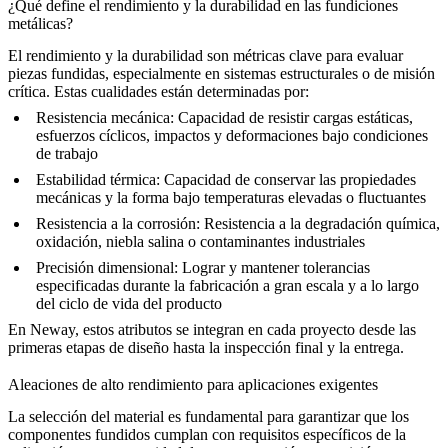
¿Qué define el rendimiento y la durabilidad en las fundiciones
metálicas?
El rendimiento y la durabilidad son métricas clave para evaluar
piezas fundidas, especialmente en sistemas estructurales o de misión
crítica. Estas cualidades están determinadas por:
Resistencia mecánica
: Capacidad de resistir cargas estáticas,
esfuerzos cíclicos, impactos y deformaciones bajo condiciones
de trabajo
Estabilidad térmica
: Capacidad de conservar las propiedades
mecánicas y la forma bajo temperaturas elevadas o fluctuantes
Resistencia a la corrosión
: Resistencia a la degradación química,
oxidación, niebla salina o contaminantes industriales
Precisión dimensional
: Lograr y mantener tolerancias
especificadas durante la fabricación a gran escala y a lo largo
del ciclo de vida del producto
En Neway, estos atributos se integran en cada proyecto desde las
primeras etapas de diseño hasta la inspección final y la entrega.
Aleaciones de alto rendimiento para aplicaciones exigentes
La selección del material es fundamental para garantizar que los
componentes fundidos cumplan con requisitos específicos de la