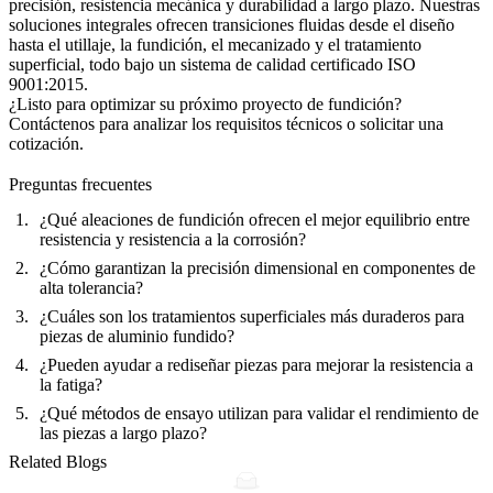
precisión, resistencia mecánica y durabilidad a largo plazo. Nuestras
soluciones integrales
ofrecen transiciones fluidas desde el diseño
hasta el utillaje, la fundición, el mecanizado y el tratamiento
superficial, todo bajo un sistema de calidad certificado ISO
9001:2015.
¿Listo para optimizar su próximo proyecto de fundición?
Contáctenos
para analizar los requisitos técnicos o solicitar una
cotización.
Preguntas frecuentes
¿Qué aleaciones de fundición ofrecen el mejor equilibrio entre
resistencia y resistencia a la corrosión?
¿Cómo garantizan la precisión dimensional en componentes de
alta tolerancia?
¿Cuáles son los tratamientos superficiales más duraderos para
piezas de aluminio fundido?
¿Pueden ayudar a rediseñar piezas para mejorar la resistencia a
la fatiga?
¿Qué métodos de ensayo utilizan para validar el rendimiento de
las piezas a largo plazo?
Related Blogs