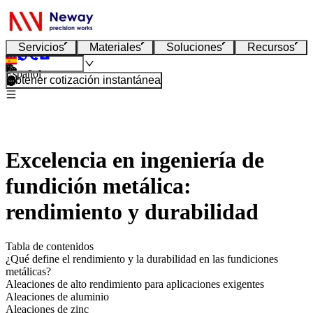
Servicios
Materiales
Soluciones
Recursos
Español
Obtener cotización instantánea
Excelencia en ingeniería de
fundición metálica:
rendimiento y durabilidad
Tabla de contenidos
¿Qué define el rendimiento y la durabilidad en las fundiciones
metálicas?
Aleaciones de alto rendimiento para aplicaciones exigentes
Aleaciones de aluminio
Aleaciones de zinc