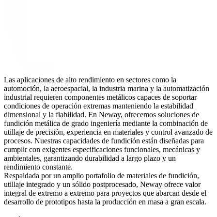
Las aplicaciones de alto rendimiento en sectores como la
automoción, la aeroespacial, la industria marina y la automatización
industrial requieren componentes metálicos capaces de soportar
condiciones de operación extremas manteniendo la estabilidad
dimensional y la fiabilidad. En
Neway
, ofrecemos soluciones de
fundición metálica
de grado ingeniería mediante la combinación de
utillaje de precisión, experiencia en materiales y control avanzado de
procesos. Nuestras capacidades de fundición están diseñadas para
cumplir con exigentes especificaciones funcionales, mecánicas y
ambientales, garantizando durabilidad a largo plazo y un
rendimiento constante.
Respaldada por un amplio portafolio de
materiales de fundición
,
utillaje integrado y un sólido postprocesado, Neway ofrece valor
integral de extremo a extremo para proyectos que abarcan desde el
desarrollo de prototipos hasta la producción en masa a gran escala.