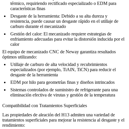
térmico, requiriendo rectificado especializado o EDM para
características finas
Desgaste de la herramienta
: Debido a su alta dureza y
resistencia, puede causar un desgaste rápido en el utillaje de
carburo durante el mecanizado
Gestión del calor
: El mecanizado requiere estrategias de
enfriamiento adecuadas para evitar la distorsión inducida por el
calor
El equipo de
mecanizado CNC
de Neway garantiza resultados
óptimos utilizando:
Utillaje de carburo de alta velocidad y recubrimientos
especializados (por ejemplo, TiAlN, TiCN) para reducir el
desgaste de la herramienta
EDM por hilo para geometrías finas y diseños intrincados
Sistemas controlados de suministro de refrigerante para una
eliminación efectiva de virutas y gestión de la temperatura
Compatibilidad con Tratamientos Superficiales
Las propiedades de aleación del H13 admiten una variedad de
tratamientos superficiales para mejorar la resistencia al desgaste y el
rendimiento: