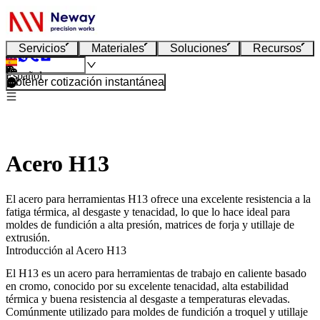
Servicios
Materiales
Soluciones
Recursos
Español
Obtener cotización instantánea
Acero H13
El acero para herramientas H13 ofrece una excelente resistencia a la
fatiga térmica, al desgaste y tenacidad, lo que lo hace ideal para
moldes de fundición a alta presión, matrices de forja y utillaje de
extrusión.
Introducción al Acero H13
El H13 es un acero para herramientas de trabajo en caliente basado
en cromo, conocido por su excelente tenacidad, alta estabilidad
térmica y buena resistencia al desgaste a temperaturas elevadas.
Comúnmente utilizado para moldes de fundición a troquel y utillaje