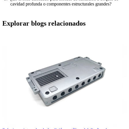
cavidad profunda o componentes estructurales grandes?
Explorar blogs relacionados