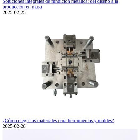
Soluciones integrales de fundición metálica: del diseño a la
producción en masa
2025-02-25
¿Cómo elegir los materiales para herramientas y moldes?
2025-02-28