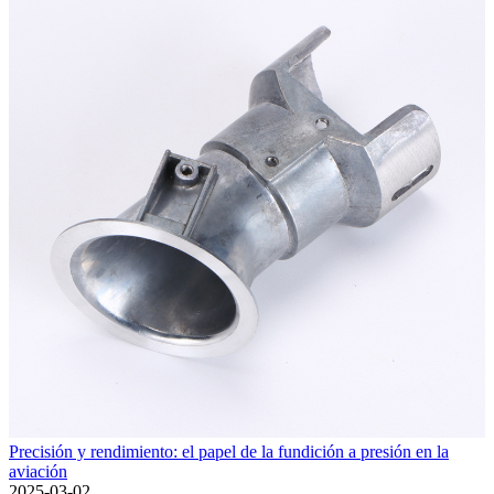
Precisión y rendimiento: el papel de la fundición a presión en la
aviación
2025-03-02