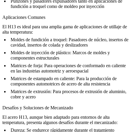
Punzones y pasadores expulsadores
tanto en aplicaciones de
fundición a troquel como de moldeo por inyección
Aplicaciones Comunes
El H13 es ideal para una amplia gama de aplicaciones de utillaje de
alta temperatura:
Moldes de fundición a troquel
: Pasadores de núcleo, insertos de
cavidad, insertos de colada y deslizadores
Moldes de inyección de plástico
: Marcos de moldes y
componentes estructurales
Matrices de forja
: Para operaciones de conformado en caliente
en las industrias automotriz y aeroespacial
Matrices de estampado en caliente
: Para la producción de
componentes automotrices de acero de alta resistencia
Matrices de extrusión
: Para procesos de extrusión de aluminio,
cobre y acero
Desafíos y Soluciones de Mecanizado
El acero H13, aunque bien adaptado para entornos de alta
temperatura, presenta algunos desafíos durante el mecanizado:
Dureza
: Se endurece rápidamente durante el tratamiento