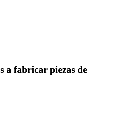
 a fabricar piezas de