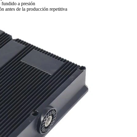
o fundido a presión
n antes de la producción repetitiva