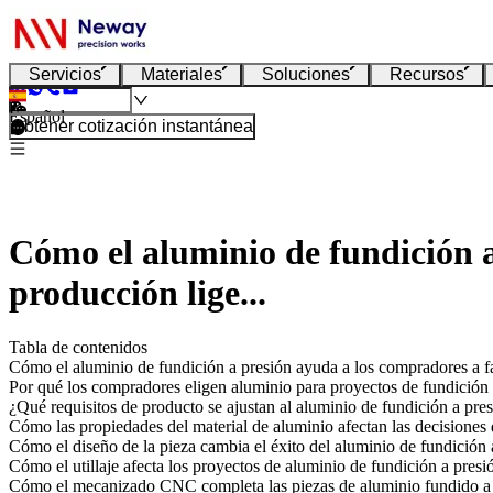
Servicios
Materiales
Soluciones
Recursos
Español
Obtener cotización instantánea
Cómo el aluminio de fundición a
producción lige...
Tabla de contenidos
Cómo el aluminio de fundición a presión ayuda a los compradores a fa
Por qué los compradores eligen aluminio para proyectos de fundición 
¿Qué requisitos de producto se ajustan al aluminio de fundición a pre
Cómo las propiedades del material de aluminio afectan las decisiones 
Cómo el diseño de la pieza cambia el éxito del aluminio de fundición 
Cómo el utillaje afecta los proyectos de aluminio de fundición a presi
Cómo el mecanizado CNC completa las piezas de aluminio fundido a