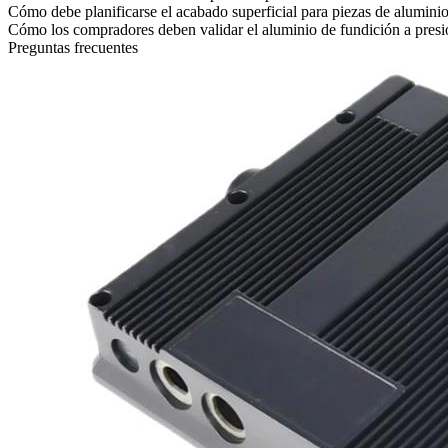
Cómo debe planificarse el acabado superficial para piezas de alumini
Cómo los compradores deben validar el aluminio de fundición a presió
Preguntas frecuentes