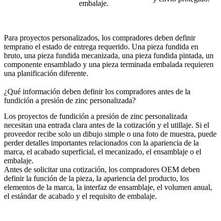
embalaje.
Para proyectos personalizados, los compradores deben definir
temprano el estado de entrega requerido. Una pieza fundida en
bruto, una pieza fundida mecanizada, una pieza fundida pintada, un
componente ensamblado y una pieza terminada embalada requieren
una planificación diferente.
¿Qué información deben definir los compradores antes de la
fundición a presión de zinc personalizada?
Los proyectos de fundición a presión de zinc personalizada
necesitan una entrada clara antes de la cotización y el utillaje. Si el
proveedor recibe solo un dibujo simple o una foto de muestra, puede
perder detalles importantes relacionados con la apariencia de la
marca, el acabado superficial, el mecanizado, el ensamblaje o el
embalaje.
Antes de solicitar una cotización, los compradores OEM deben
definir la función de la pieza, la apariencia del producto, los
elementos de la marca, la interfaz de ensamblaje, el volumen anual,
el estándar de acabado y el requisito de embalaje.