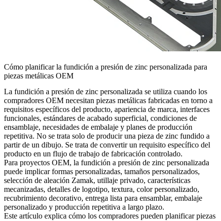
Cómo planificar la fundición a presión de zinc personalizada para
piezas metálicas OEM
La fundición a presión de zinc personalizada se utiliza cuando los
compradores OEM necesitan piezas metálicas fabricadas en torno a
requisitos específicos del producto, apariencia de marca, interfaces
funcionales, estándares de acabado superficial, condiciones de
ensamblaje, necesidades de embalaje y planes de producción
repetitiva. No se trata solo de producir una pieza de zinc fundido a
partir de un dibujo. Se trata de convertir un requisito específico del
producto en un flujo de trabajo de fabricación controlado.
Para proyectos OEM, la
fundición a presión de zinc personalizada
puede implicar formas personalizadas, tamaños personalizados,
selección de aleación Zamak, utillaje privado, características
mecanizadas, detalles de logotipo, textura, color personalizado,
recubrimiento decorativo, entrega lista para ensamblar, embalaje
personalizado y producción repetitiva a largo plazo.
Este artículo explica cómo los compradores pueden planificar piezas