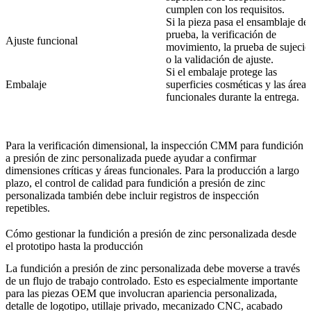
cumplen con los requisitos.
Si la pieza pasa el ensamblaje de
prueba, la verificación de
Ajuste funcional
movimiento, la prueba de sujeci
o la validación de ajuste.
Si el embalaje protege las
Embalaje
superficies cosméticas y las áreas
funcionales durante la entrega.
Para la verificación dimensional, la
inspección CMM para fundición
a presión de zinc personalizada
puede ayudar a confirmar
dimensiones críticas y áreas funcionales. Para la producción a largo
plazo, el
control de calidad para fundición a presión de zinc
personalizada
también debe incluir registros de inspección
repetibles.
Cómo gestionar la fundición a presión de zinc personalizada desde
el prototipo hasta la producción
La fundición a presión de zinc personalizada debe moverse a través
de un flujo de trabajo controlado. Esto es especialmente importante
para las piezas OEM que involucran apariencia personalizada,
detalle de logotipo, utillaje privado, mecanizado CNC, acabado