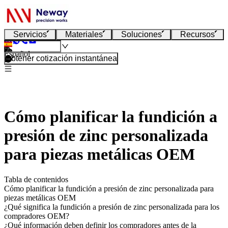
Servicios
Materiales
Soluciones
Recursos
Español
Obtener cotización instantánea
Cómo planificar la fundición a
presión de zinc personalizada
para piezas metálicas OEM
Tabla de contenidos
Cómo planificar la fundición a presión de zinc personalizada para
piezas metálicas OEM
¿Qué significa la fundición a presión de zinc personalizada para los
compradores OEM?
¿Qué información deben definir los compradores antes de la