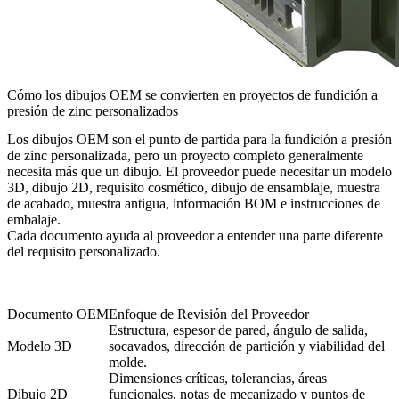
Cómo los dibujos OEM se convierten en proyectos de fundición a
presión de zinc personalizados
Los dibujos OEM son el punto de partida para la fundición a presión
de zinc personalizada, pero un proyecto completo generalmente
necesita más que un dibujo. El proveedor puede necesitar un modelo
3D, dibujo 2D, requisito cosmético, dibujo de ensamblaje, muestra
de acabado, muestra antigua, información BOM e instrucciones de
embalaje.
Cada documento ayuda al proveedor a entender una parte diferente
del requisito personalizado.
Documento OEM
Enfoque de Revisión del Proveedor
Estructura, espesor de pared, ángulo de salida,
Modelo 3D
socavados, dirección de partición y viabilidad del
molde.
Dimensiones críticas, tolerancias, áreas
Dibujo 2D
funcionales, notas de mecanizado y puntos de