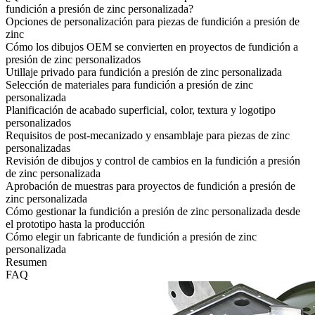
fundición a presión de zinc personalizada?
Opciones de personalización para piezas de fundición a presión de
zinc
Cómo los dibujos OEM se convierten en proyectos de fundición a
presión de zinc personalizados
Utillaje privado para fundición a presión de zinc personalizada
Selección de materiales para fundición a presión de zinc
personalizada
Planificación de acabado superficial, color, textura y logotipo
personalizados
Requisitos de post-mecanizado y ensamblaje para piezas de zinc
personalizadas
Revisión de dibujos y control de cambios en la fundición a presión
de zinc personalizada
Aprobación de muestras para proyectos de fundición a presión de
zinc personalizada
Cómo gestionar la fundición a presión de zinc personalizada desde
el prototipo hasta la producción
Cómo elegir un fabricante de fundición a presión de zinc
personalizada
Resumen
FAQ