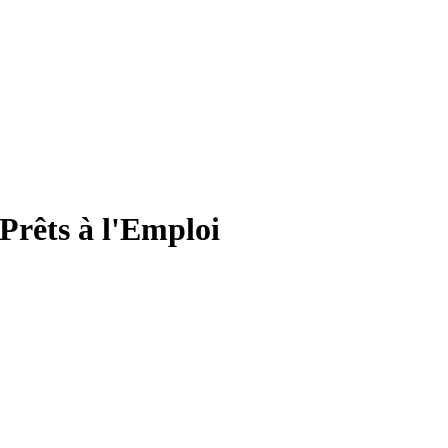
Prêts à l'Emploi