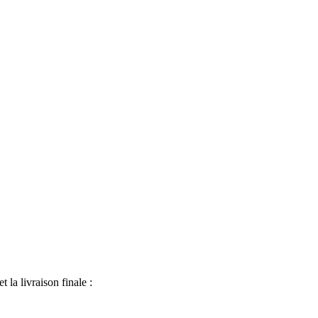
 la livraison finale :