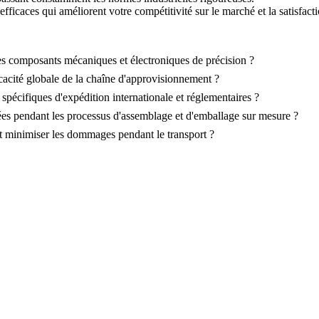
ficaces qui améliorent votre compétitivité sur le marché et la satisfacti
es composants mécaniques et électroniques de précision ?
icacité globale de la chaîne d'approvisionnement ?
spécifiques d'expédition internationale et réglementaires ?
uées pendant les processus d'assemblage et d'emballage sur mesure ?
et minimiser les dommages pendant le transport ?