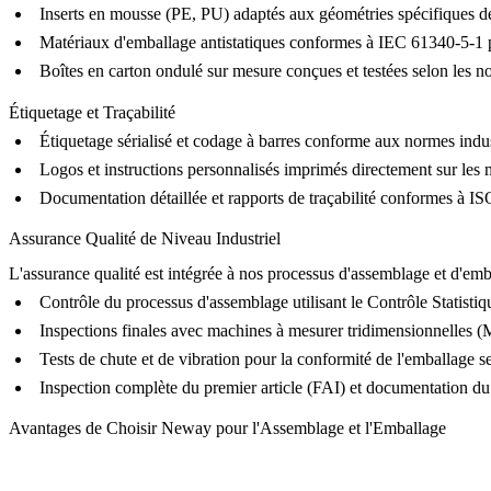
Inserts en mousse (PE, PU) adaptés aux géométries spécifiques
Matériaux d'emballage antistatiques conformes à IEC 61340-5-1 
Boîtes en carton ondulé sur mesure conçues et testées selon les
Étiquetage et Traçabilité
Étiquetage sérialisé et codage à barres conforme aux normes in
Logos et instructions personnalisés imprimés directement sur les 
Documentation détaillée et rapports de traçabilité conformes à IS
Assurance Qualité de Niveau Industriel
L'assurance qualité est intégrée à nos processus d'assemblage et d'emb
Contrôle du processus d'assemblage utilisant le Contrôle Statisti
Inspections finales avec machines à mesurer tridimensionnelles
Tests de chute et de vibration pour la conformité de l'emballag
Inspection complète du premier article (FAI) et documentation du
Avantages de Choisir Neway pour l'Assemblage et l'Emballage