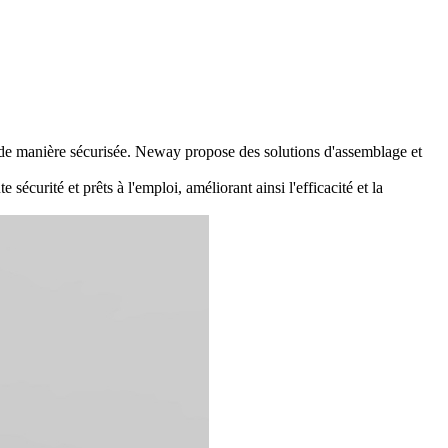
 de manière sécurisée.
Neway
propose des solutions d'
assemblage
et
 sécurité et prêts à l'emploi, améliorant ainsi l'efficacité et la