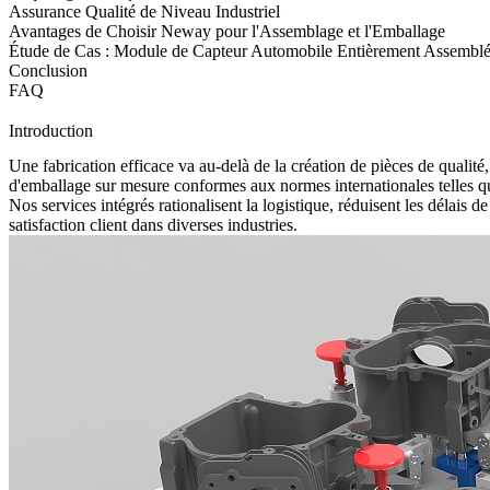
Assurance Qualité de Niveau Industriel
Avantages de Choisir Neway pour l'Assemblage et l'Emballage
Étude de Cas : Module de Capteur Automobile Entièrement Assembl
Conclusion
FAQ
Introduction
Une fabrication efficace va au-delà de la création de pièces de qualit
d'emballage sur mesure conformes aux normes internationales telles
Nos services intégrés rationalisent la logistique, réduisent les délais de
satisfaction client dans diverses industries.