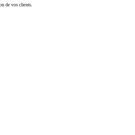
on de vos clients.