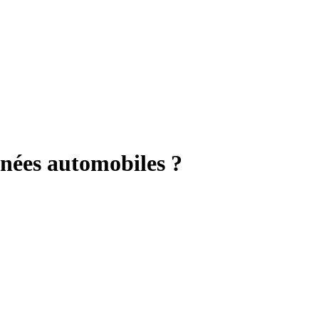
ignées automobiles ?