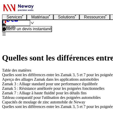
Services
Matériaux
Solutions
Ressources
Français
Obtenir un devis instantané
Quelles sont les différences entr
Table des matières
Quelles sont les différences entre les Zamak 3, 5 et 7 pour les poigné
Aperçu des alliages Zamak dans les applications automobiles
Zamak 3 : Alliage standard pour une performance équilibrée
Zamak 5 : Résistance améliorée pour les poignées fonctionnelles
Zamak 7 : Alliage à haute fluidité pour les détails fins
Tableau comparatif pour l'utilisation des poignées automobiles
Capacités de moulage de zinc automobile de Neway
Quelles sont les différences entre les Zamak 3, 5 et 7 pour les poigné