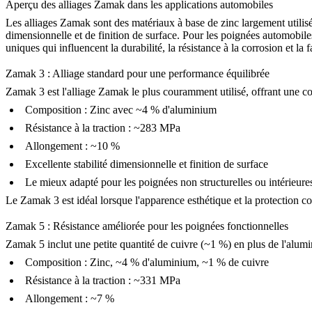
Aperçu des alliages Zamak dans les applications automobiles
Les alliages Zamak sont des matériaux à base de zinc largement utilisé
dimensionnelle et de finition de surface. Pour les poignées automobile
uniques qui influencent la durabilité, la résistance à la corrosion et la f
Zamak 3 : Alliage standard pour une performance équilibrée
Zamak 3
est l'alliage Zamak le plus couramment utilisé, offrant une c
Composition : Zinc avec ~4 % d'aluminium
Résistance à la traction : ~283 MPa
Allongement : ~10 %
Excellente stabilité dimensionnelle et finition de surface
Le mieux adapté pour les poignées non structurelles ou intérieure
Le Zamak 3 est idéal lorsque l'apparence esthétique et la protection co
Zamak 5 : Résistance améliorée pour les poignées fonctionnelles
Zamak 5
inclut une petite quantité de cuivre (~1 %) en plus de l'alumi
Composition : Zinc, ~4 % d'aluminium, ~1 % de cuivre
Résistance à la traction : ~331 MPa
Allongement : ~7 %