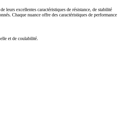
leurs excellentes caractéristiques de résistance, de stabilité
tionnés. Chaque nuance offre des caractéristiques de performance
le et de coulabilité.