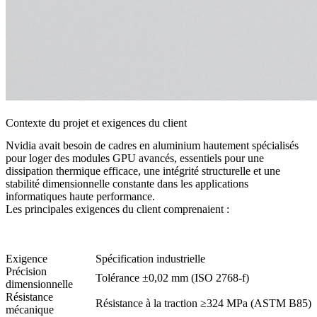
Contexte du projet et exigences du client
Nvidia avait besoin de cadres en aluminium hautement spécialisés
pour loger des modules GPU avancés, essentiels pour une
dissipation thermique efficace, une intégrité structurelle et une
stabilité dimensionnelle constante dans les applications
informatiques haute performance.
Les principales exigences du client comprenaient :
Exigence
Spécification industrielle
Précision
Tolérance ±0,02 mm (ISO 2768-f)
dimensionnelle
Résistance
Résistance à la traction ≥324 MPa (ASTM B85)
mécanique