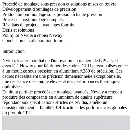
Procédé de moulage sous pression et solutions mises en œuvre
Développement d'outillages de précision
Production par moulage sous pression à haute pression
Processus post-moulage complets
Résultats du projet et avantages fournis
Défis et solutions
Pourquoi Nvidia a choisi Neway
Conclusion et collaboration future
Introduction
Nvidia, leader mondial de l'innovation en matière de GPU, s'est
associé à Neway pour fabriquer des cadres GPU personnalisés grâce
à un
moulage sous pression en aluminium A380
de précision. Ces
cadres nécessitaient une précision dimensionnelle exceptionnelle,
une résistance mécanique élevée et des performances thermiques
optimisées.
En tirant parti de procédés de moulage avancés, Neway a réussi à
produire des composants en aluminium de qualité supérieure
répondant aux spécifications strictes de Nvidia, améliorant
considérablement la fiabilité, l'efficacité et les performances globales
du produit GPU.