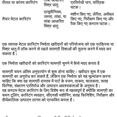
तांबा आधारित
पीतल या कांस्य कास्टिंग
प्रतिरोधी भाग, यांत्रिक
मिश्र धातु
घटक।
एल्यूमीनियम,
मशीन किए गए, लेपित, असेंबल
जस्ता, तांबा, या
तैयार मेटल कास्टिंग
किए गए, निरीक्षण किए गए और
तांबा आधारित
पैक किए गए कस्टम घटक।
मिश्र धातु
एक व्यापक
मेटल कास्टिंग निर्माता
खरीदारों को परियोजना को एक प्रक्रिया या
मिश्र धातु में लॉक करने से पहले सामग्री दिशाओं की तुलना करने में मदद कर
सकता है।
एक निर्माता खरीदारों को कास्टिंग सामग्री चुनने में कैसे मदद करता है
सामग्री चयन अंतिम अनुप्रयोग से शुरू होना चाहिए। खरीदार शुरू में एक
सामग्री का अनुरोध कर सकते हैं, लेकिन एक निर्माता को यह मूल्यांकन करना
चाहिए कि क्या वह सामग्री वास्तव में पार्ट के वजन, ताकत, चालकता, सतह
फिनिश, संक्षारण प्रतिरोध और उत्पादन आवश्यकताओं के अनुरूप है।
यह कस्टम मेटल कास्टिंग के लिए विशेष रूप से महत्वपूर्ण है क्योंकि सामग्री का
चयन टूलिंग, कास्टिंग व्यवहार, सीएनसी मशीनिंग, सतह फिनिशिंग, निरीक्षण और
दीर्घकालिक उत्पादन लागत को प्रभावित करता है।