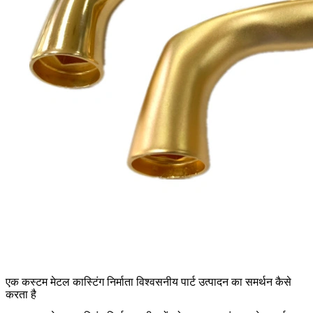
एक कस्टम मेटल कास्टिंग निर्माता विश्वसनीय पार्ट उत्पादन का समर्थन कैसे
करता है