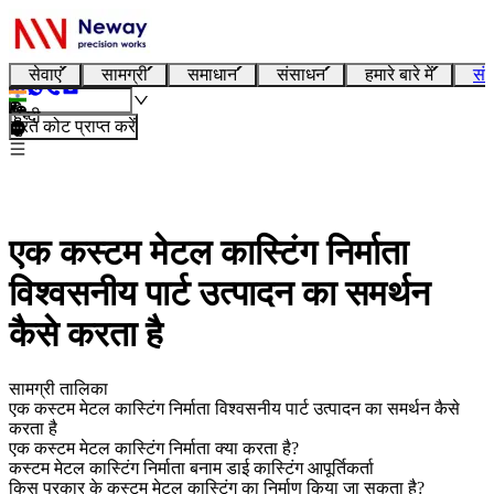
सेवाएं
सामग्री
समाधान
संसाधन
हमारे बारे में
संप
हिन्दी
तुरंत कोट प्राप्त करें
एक कस्टम मेटल कास्टिंग निर्माता
विश्वसनीय पार्ट उत्पादन का समर्थन
कैसे करता है
सामग्री तालिका
एक कस्टम मेटल कास्टिंग निर्माता विश्वसनीय पार्ट उत्पादन का समर्थन कैसे
करता है
एक कस्टम मेटल कास्टिंग निर्माता क्या करता है?
कस्टम मेटल कास्टिंग निर्माता बनाम डाई कास्टिंग आपूर्तिकर्ता
किस प्रकार के कस्टम मेटल कास्टिंग का निर्माण किया जा सकता है?