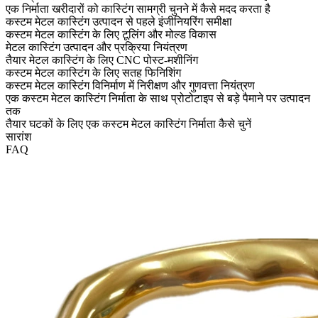
एक निर्माता खरीदारों को कास्टिंग सामग्री चुनने में कैसे मदद करता है
कस्टम मेटल कास्टिंग उत्पादन से पहले इंजीनियरिंग समीक्षा
कस्टम मेटल कास्टिंग के लिए टूलिंग और मोल्ड विकास
मेटल कास्टिंग उत्पादन और प्रक्रिया नियंत्रण
तैयार मेटल कास्टिंग के लिए CNC पोस्ट-मशीनिंग
कस्टम मेटल कास्टिंग के लिए सतह फिनिशिंग
कस्टम मेटल कास्टिंग विनिर्माण में निरीक्षण और गुणवत्ता नियंत्रण
एक कस्टम मेटल कास्टिंग निर्माता के साथ प्रोटोटाइप से बड़े पैमाने पर उत्पादन
तक
तैयार घटकों के लिए एक कस्टम मेटल कास्टिंग निर्माता कैसे चुनें
सारांश
FAQ