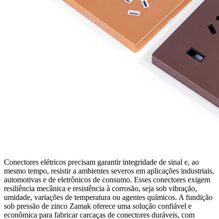
Conectores elétricos precisam garantir integridade de sinal e, ao
mesmo tempo, resistir a ambientes severos em aplicações industriais,
automotivas e de eletrônicos de consumo. Esses conectores exigem
resiliência mecânica e resistência à corrosão, seja sob vibração,
umidade, variações de temperatura ou agentes químicos. A fundição
sob pressão de zinco Zamak oferece uma solução confiável e
econômica para fabricar carcaças de conectores duráveis, com