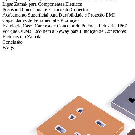
Ligas Zamak para Componentes Elétricos
Precisão Dimensional e Encaixe do Conector
Acabamento Superficial para Durabilidade e Proteção EMI
Capacidades de Ferramental e Produção
Estudo de Caso: Carcaça de Conector de Potência Industrial IP67
Por que OEMs Escolhem a Neway para Fundição de Conectores
Elétricos em Zamak
Conclusão
FAQs