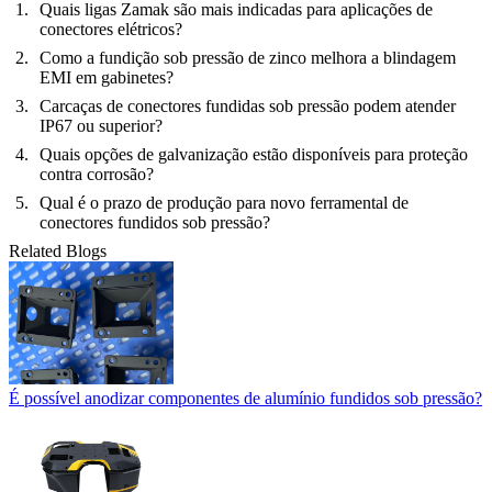
Quais ligas Zamak são mais indicadas para aplicações de
conectores elétricos?
Como a fundição sob pressão de zinco melhora a blindagem
EMI em gabinetes?
Carcaças de conectores fundidas sob pressão podem atender
IP67 ou superior?
Quais opções de galvanização estão disponíveis para proteção
contra corrosão?
Qual é o prazo de produção para novo ferramental de
conectores fundidos sob pressão?
Related Blogs
É possível anodizar componentes de alumínio fundidos sob pressão?