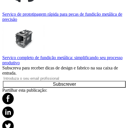
Serviço de prototipagem rápida para peças de fundição metálica de
precisão
Serviço completo de fundição metálica: simplificando seu processo
produtivo
Subscreva para receber dicas de design e fabrico na sua caixa de
entrada.
Subscrever
Partilhar esta publicação: