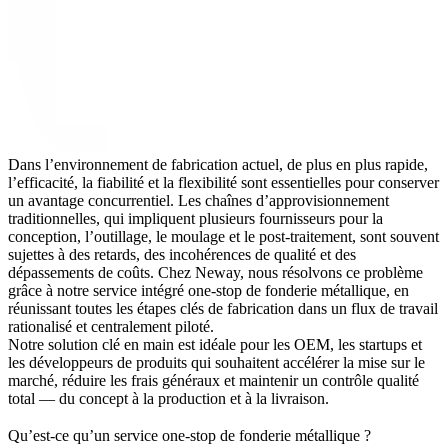
Dans l’environnement de fabrication actuel, de plus en plus rapide,
l’efficacité, la fiabilité et la flexibilité sont essentielles pour conserver
un avantage concurrentiel. Les chaînes d’approvisionnement
traditionnelles, qui impliquent plusieurs fournisseurs pour la
conception, l’outillage, le moulage et le post-traitement, sont souvent
sujettes à des retards, des incohérences de qualité et des
dépassements de coûts. Chez
Neway
, nous résolvons ce problème
grâce à notre
service intégré one-stop de fonderie métallique
, en
réunissant toutes les étapes clés de fabrication dans un flux de travail
rationalisé et centralement piloté.
Notre solution clé en main est idéale pour les OEM, les startups et
les développeurs de produits qui souhaitent accélérer la mise sur le
marché, réduire les frais généraux et maintenir un contrôle qualité
total — du concept à la production et à la livraison.
Qu’est-ce qu’un service one-stop de fonderie métallique ?