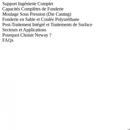
Support Ingénierie Complet
Capacités Complètes de Fonderie
Moulage Sous Pression (Die Casting)
Fonderie en Sable et Coulée Polyuréthane
Post-Traitement Intégré et Traitements de Surface
Secteurs et Applications
Pourquoi Choisir Neway ?
FAQs