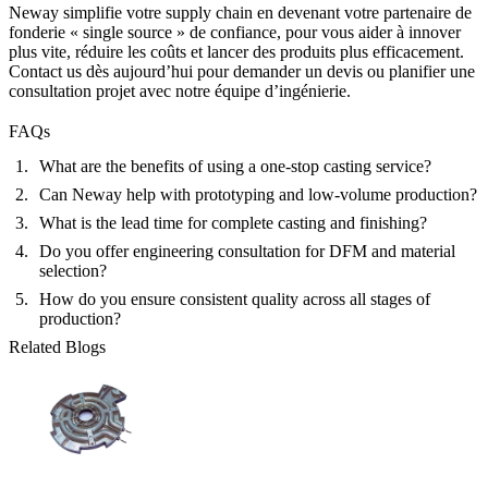
Neway simplifie votre supply chain en devenant votre partenaire de
fonderie « single source » de confiance, pour vous aider à innover
plus vite, réduire les coûts et lancer des produits plus efficacement.
Contact us
dès aujourd’hui pour demander un devis ou planifier une
consultation projet avec notre équipe d’ingénierie.
FAQs
What are the benefits of using a one-stop casting service?
Can Neway help with prototyping and low-volume production?
What is the lead time for complete casting and finishing?
Do you offer engineering consultation for DFM and material
selection?
How do you ensure consistent quality across all stages of
production?
Related Blogs