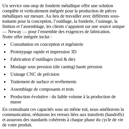
Un service one-stop de fonderie métallique offre une solution
complète et verticalement intégrée pour la production de pièces
métalliques sur mesure. Au lieu de travailler avec différents sous-
traitants pour la conception, l’outillage, la fonderie, l’usinage, la
finition et l’assemblage, les clients s’appuient sur une source unique
— Neway — pour l’ensemble des exigences de fabrication.
Notre offre intégrée inclut :
Consultation en conception et ingénierie
Prototypage rapide et impression 3D
Fabrication d’outillages (tool & die)
Moulage sous pression (die casting) haute pression
Usinage CNC de précision
Traitement de surface et revêtements
Assemblage de composants et tests
Production évolutive : du faible volume à la production de
masse
En centralisant ces capacités sous un même toit, nous améliorons la
communication, réduisons les erreurs liées aux transferts (handoffs)
et assurons des standards cohérents à chaque phase du cycle de vie
de votre produit.