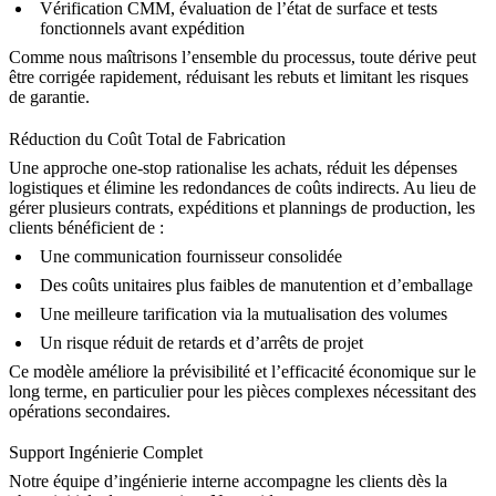
Vérification CMM, évaluation de l’état de surface et tests
fonctionnels avant expédition
Comme nous maîtrisons l’ensemble du processus, toute dérive peut
être corrigée rapidement, réduisant les rebuts et limitant les risques
de garantie.
Réduction du Coût Total de Fabrication
Une approche one-stop rationalise les achats, réduit les dépenses
logistiques et élimine les redondances de coûts indirects. Au lieu de
gérer plusieurs contrats, expéditions et plannings de production, les
clients bénéficient de :
Une communication fournisseur consolidée
Des coûts unitaires plus faibles de manutention et d’emballage
Une meilleure tarification via la mutualisation des volumes
Un risque réduit de retards et d’arrêts de projet
Ce modèle améliore la prévisibilité et l’efficacité économique sur le
long terme, en particulier pour les pièces complexes nécessitant des
opérations secondaires.
Support Ingénierie Complet
Notre équipe d’ingénierie interne accompagne les clients dès la