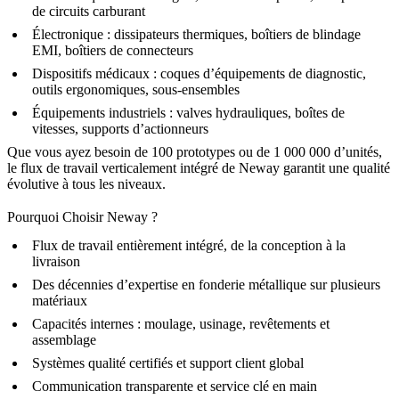
de circuits carburant
Électronique
: dissipateurs thermiques, boîtiers de blindage
EMI, boîtiers de connecteurs
Dispositifs médicaux
: coques d’équipements de diagnostic,
outils ergonomiques, sous-ensembles
Équipements industriels
: valves hydrauliques, boîtes de
vitesses, supports d’actionneurs
Que vous ayez besoin de 100 prototypes ou de 1 000 000 d’unités,
le flux de travail verticalement intégré de Neway garantit une qualité
évolutive à tous les niveaux.
Pourquoi Choisir Neway ?
Flux de travail entièrement intégré, de la conception à la
livraison
Des décennies d’expertise en fonderie métallique sur plusieurs
matériaux
Capacités internes : moulage, usinage, revêtements et
assemblage
Systèmes qualité certifiés et support client global
Communication transparente et service clé en main