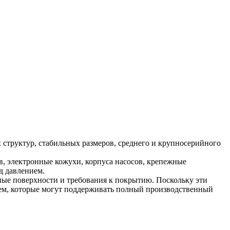
 структур, стабильных размеров, среднего и крупносерийного
, электронные кожухи, корпуса насосов, крепежные
д давлением.
ные поверхности и требования к покрытию. Поскольку эти
нием, которые могут поддерживать полный производственный