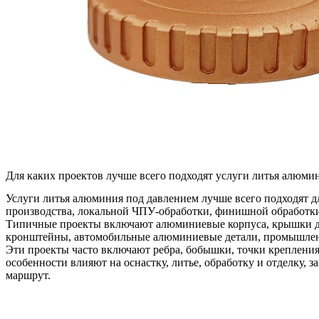
Для каких проектов лучше всего подходят услуги литья алюми
Услуги литья алюминия под давлением лучше всего подходят д
производства, локальной ЧПУ-обработки, финишной обработки
Типичные проекты включают алюминиевые корпуса, крышки дви
кронштейны, автомобильные алюминиевые детали, промышленн
Эти проекты часто включают ребра, бобышки, точки крепления
особенности влияют на оснастку, литье, обработку и отделку,
маршрут.