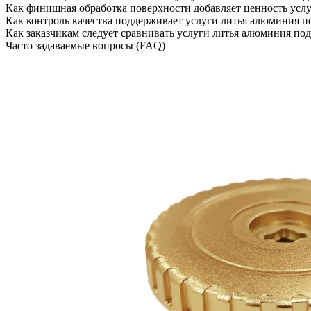
Как финишная обработка поверхности добавляет ценность усл
Как контроль качества поддерживает услуги литья алюминия п
Как заказчикам следует сравнивать услуги литья алюминия по
Часто задаваемые вопросы (FAQ)