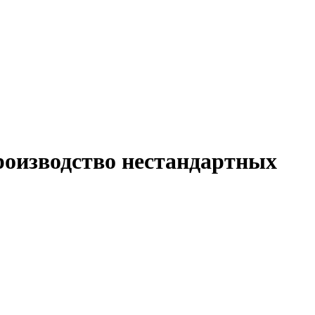
роизводство нестандартных