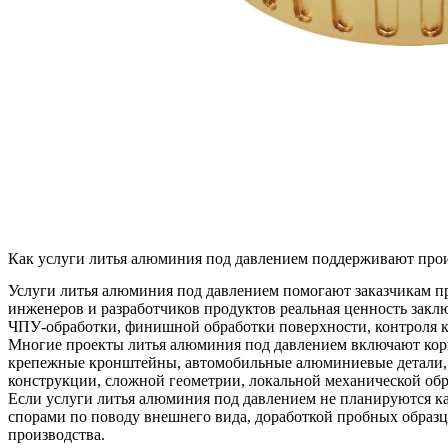
Как услуги литья алюминия под давлением поддерживают прои
Услуги литья алюминия под давлением
помогают заказчикам пр
инженеров и разработчиков продуктов реальная ценность заклю
ЧПУ-обработки, финишной обработки поверхности, контроля к
Многие проекты литья алюминия под давлением включают корпу
крепежные кронштейны, автомобильные алюминиевые детали, 
конструкции, сложной геометрии, локальной механической обр
Если услуги литья алюминия под давлением не планируются как
спорами по поводу внешнего вида, доработкой пробных образц
производства.