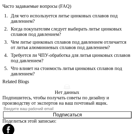
Часто задаваемые вопросы (FAQ)
Для чего используется литье цинковых сплавов под
давлением?
Когда покупателям следует выбирать литье цинковых
сплавов под давлением?
Чем литье цинковых сплавов под давлением отличается
от литья алюминиевых сплавов под давлением?
Требуется ли ЧПУ-обработка для литья цинковых сплавов
под давлением?
Что влияет на стоимость литья цинковых сплавов под
давлением?
Related Blogs
Нет данных
Подпишитесь, чтобы получать советы по дизайну и
производству от экспертов на ваш почтовый ящик.
Подписаться
Поделиться этой записью: