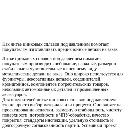
Как литье цинковых сплавов под давлением помогает
покупателям изготавливать прецизионные детали на заказ
Литье цинковых сплавов под давлением
помогает
покупателям производить небольшие, сложные, размерно
стабильные и чувствительные к внешнему виду
металлические детали на заказ. Оно широко используется для
фурнитуры, декоративных деталей, соединителей,
кронштейнов, компонентов потребительских товаров,
небольших автомобильных деталей и промышленных
аксессуаров.
Для покупателей литье цинковых сплавов под давлением —
это не просто выбор материала или процесса. Оно влияет на
проектирование оснастки, размерную стабильность, чистоту
поверхности, потребности в ЧПУ-обработке, качество
покрытия, стандарты инспекции, удельную стоимость и
долгосрочную согласованность партий. Успешный проект