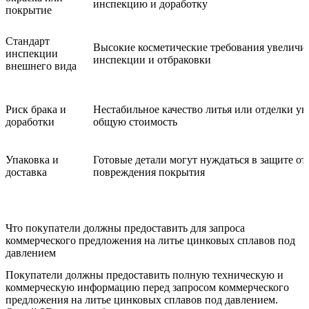
инспекцию и доработку
покрытие
Стандарт
Высокие косметические требования увеличи
инспекции
инспекции и отбраковки
внешнего вида
Риск брака и
Нестабильное качество литья или отделки ув
доработки
общую стоимость
Упаковка и
Готовые детали могут нуждаться в защите от
доставка
повреждения покрытия
Что покупатели должны предоставить для запроса
коммерческого предложения на литье цинковых сплавов под
давлением
Покупатели должны предоставить полную техническую и
коммерческую информацию перед запросом коммерческого
предложения на литье цинковых сплавов под давлением.