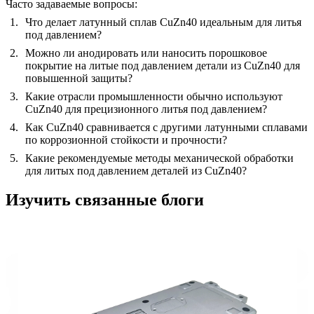
Часто задаваемые вопросы:
Что делает латунный сплав CuZn40 идеальным для литья
под давлением?
Можно ли анодировать или наносить порошковое
покрытие на литые под давлением детали из CuZn40 для
повышенной защиты?
Какие отрасли промышленности обычно используют
CuZn40 для прецизионного литья под давлением?
Как CuZn40 сравнивается с другими латунными сплавами
по коррозионной стойкости и прочности?
Какие рекомендуемые методы механической обработки
для литых под давлением деталей из CuZn40?
Изучить связанные блоги