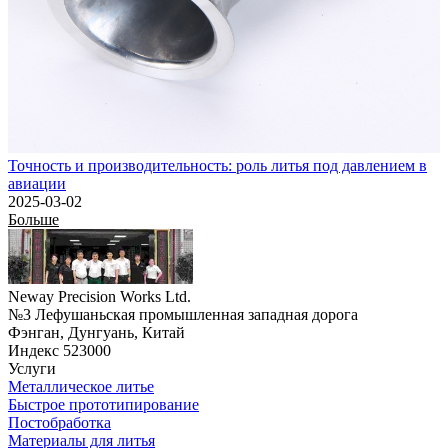
Точность и производительность: роль литья под давлением в
авиации
2025-03-02
Больше
Neway Precision Works Ltd.
№3 Лефушаньская промышленная западная дорога
Фэнган, Дунгуань, Китай
Индекс 523000
Услуги
Металлическое литье
Быстрое прототипирование
Постобработка
Материалы для литья