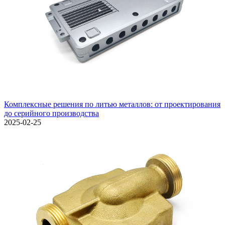
Комплексные решения по литью металлов: от проектирования
до серийного производства
2025-02-25