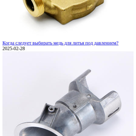
Когда следует выбирать медь для литья под давлением?
2025-02-28