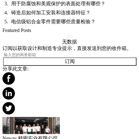
用于防腐蚀和美观保护的表面处理有哪些？
铸造后如何加工安装和连接器特征？
电信级铝合金零件需要哪些质量检验？
Featured Posts
无数据
订阅以获取设计和制造专业提示，直接发送到您的收件箱。
订阅
分享此文章:
Neway 精密实业有限公司