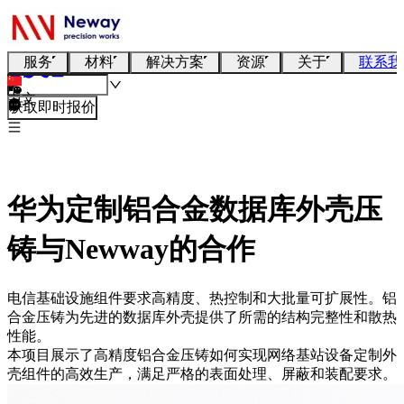
服务
材料
解决方案
资源
关于
联系我
中文
获取即时报价
华为定制铝合金数据库外壳压
铸与Newway的合作
电信基础设施组件要求高精度、热控制和大批量可扩展性。铝
合金压铸为先进的数据库外壳提供了所需的结构完整性和散热
性能。
本项目展示了高精度铝合金压铸如何实现网络基站设备定制外
壳组件的高效生产，满足严格的表面处理、屏蔽和装配要求。