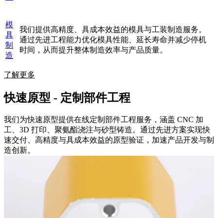
模
我们提供高精度、具成本效益的模具与工装制造服务。
具
通过先进工程能力优化模具性能、延长寿命并减少停机
制
时间，从而提升整体制造效率与产品质量。
造
了解更多
快速原型 - 定制部件工程
我们为快速原型提供在线定制部件工程服务，涵盖 CNC 加
工、3D 打印、聚氨酯浇注与砂型铸造。通过先进方案实现快
速交付、高精度与具成本效益的原型验证，加速产品开发与制
造创新。