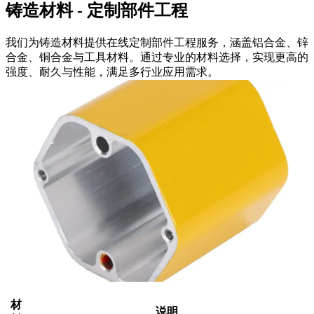
铸造材料 - 定制部件工程
我们为铸造材料提供在线定制部件工程服务，涵盖铝合金、锌
合金、铜合金与工具材料。通过专业的材料选择，实现更高的
强度、耐久与性能，满足多行业应用需求。
材
说明