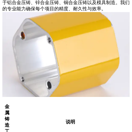
于铝合金压铸、锌合金压铸、铜合金压铸以及模具制造。我们
的专业能力确保每个项目的精度、耐久性与效率。
金
属
铸
说明
造
工