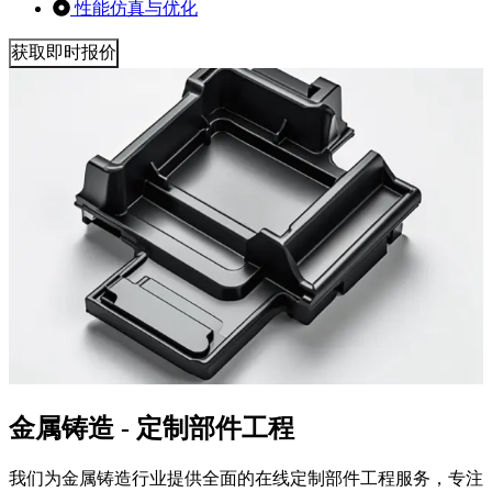
性能仿真与优化
获取即时报价
金属铸造 - 定制部件工程
我们为金属铸造行业提供全面的在线定制部件工程服务，专注