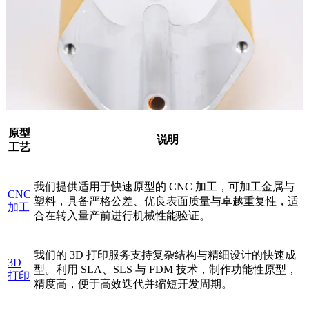
原型
说明
工艺
我们提供适用于快速原型的 CNC 加工，可加工金属与
CNC
塑料，具备严格公差、优良表面质量与卓越重复性，适
加工
合在转入量产前进行机械性能验证。
我们的 3D 打印服务支持复杂结构与精细设计的快速成
3D
型。利用 SLA、SLS 与 FDM 技术，制作功能性原型，
打印
精度高，便于高效迭代并缩短开发周期。