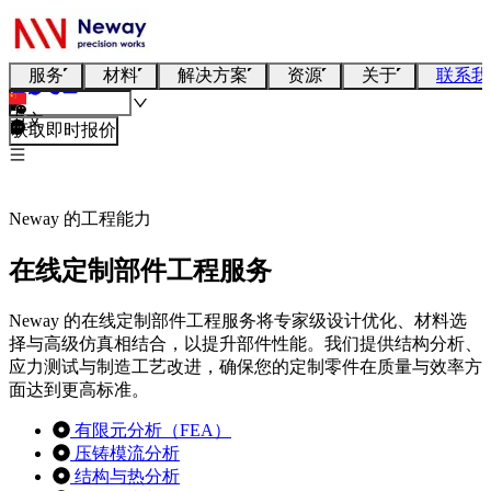
服务
材料
解决方案
资源
关于
联系我
中文
获取即时报价
Neway 的工程能力
在线定制部件工程服务
Neway 的在线定制部件工程服务将专家级设计优化、材料选
择与高级仿真相结合，以提升部件性能。我们提供结构分析、
应力测试与制造工艺改进，确保您的定制零件在质量与效率方
面达到更高标准。
有限元分析（FEA）
压铸模流分析
结构与热分析