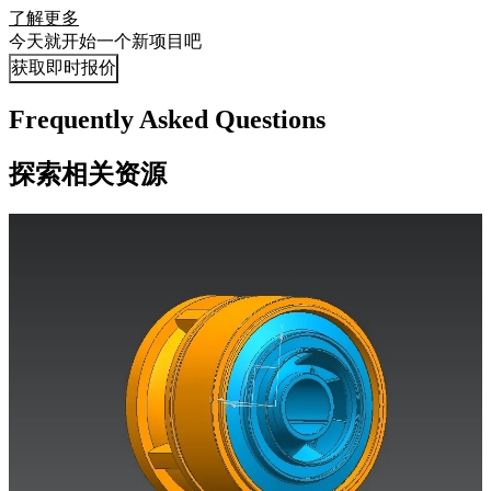
了解更多
今天就开始一个新项目吧
获取即时报价
Frequently Asked Questions
探索相关资源