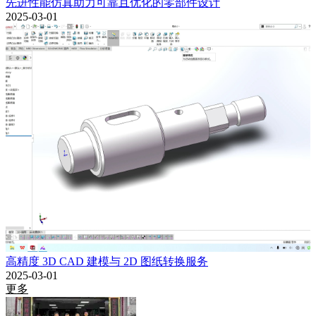
先进性能仿真助力可靠且优化的零部件设计
2025-03-01
高精度 3D CAD 建模与 2D 图纸转换服务
2025-03-01
更多