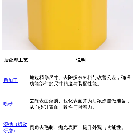
后处理工艺
说明
通过精修尺寸、去除多余材料与改善公差，确保
后加工
功能部件的尺寸精度与装配性能。
去除表面杂质、粗化表面并为后续涂层做准备，
喷砂
从而提升表面一致性与附着力。
滚抛（振动
倒角去毛刺、抛光表面，提升外观与功能性。
研磨）