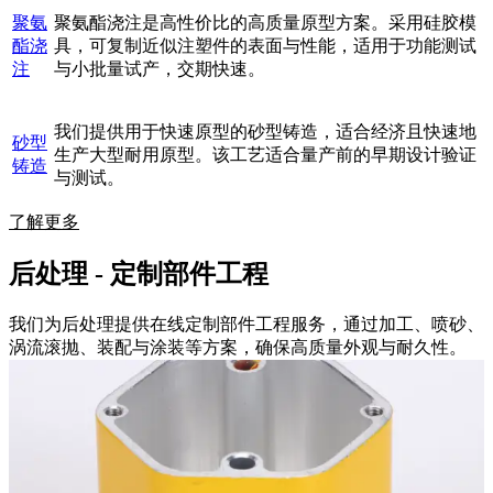
聚氨
聚氨酯浇注是高性价比的高质量原型方案。采用硅胶模
酯浇
具，可复制近似注塑件的表面与性能，适用于功能测试
注
与小批量试产，交期快速。
我们提供用于快速原型的砂型铸造，适合经济且快速地
砂型
生产大型耐用原型。该工艺适合量产前的早期设计验证
铸造
与测试。
了解更多
后处理 - 定制部件工程
我们为后处理提供在线定制部件工程服务，通过加工、喷砂、
涡流滚抛、装配与涂装等方案，确保高质量外观与耐久性。