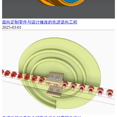
面向定制零件与设计修改的先进逆向工程
2025-03-01