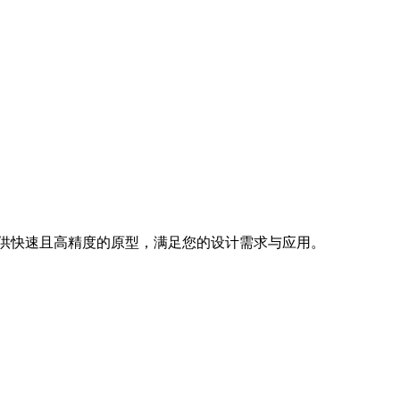
供快速且高精度的原型，满足您的设计需求与应用。