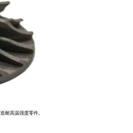
艺制造耐高温强度零件。