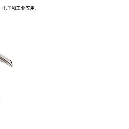
、电子和工业应用。