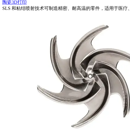
陶瓷3D打印
SLS 和粘结喷射技术可制造精密、耐高温的零件，适用于医疗