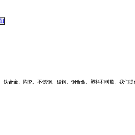
们
金、钛合金、陶瓷、不锈钢、碳钢、铜合金、塑料和树脂。我们提