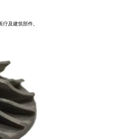
、医疗及建筑部件。