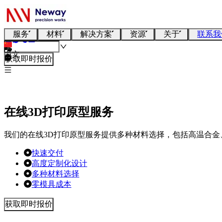
服务
材料
解决方案
资源
关于
联系我
中文
获取即时报价
在线3D打印原型服务
我们的在线3D打印原型服务提供多种材料选择，包括高温合
快速交付
高度定制化设计
多种材料选择
零模具成本
获取即时报价