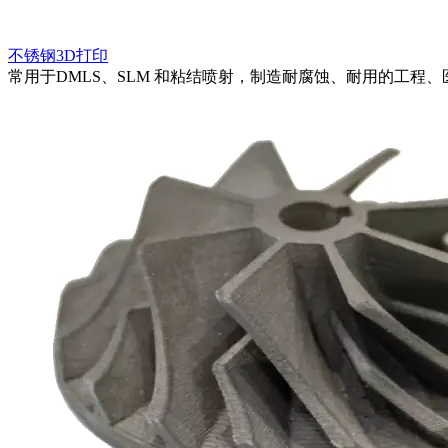
不锈钢3D打印
常用于DMLS、SLM 和粘结喷射，制造耐腐蚀、耐用的工程