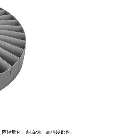
 可制造轻量化、耐腐蚀、高强度部件。