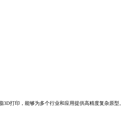
脂3D打印，能够为多个行业和应用提供高精度复杂原型。