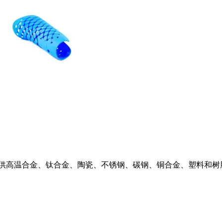
供高温合金、钛合金、陶瓷、不锈钢、碳钢、铜合金、塑料和树