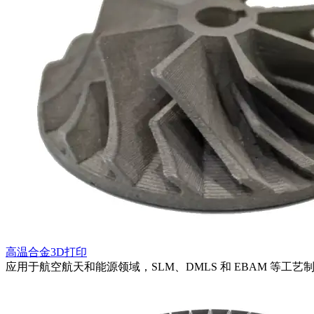
高温合金3D打印
应用于航空航天和能源领域，SLM、DMLS 和 EBAM 等工