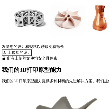
发送您的设计和规格以获取免费报价
上传您的设计
所有上传的文件均安全且保密
我们的3D打印原型能力
我们的3D打印原型能力提供多种材料的先进解决方案。我们提