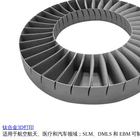
钛合金3D打印
适用于航空航天、医疗和汽车领域；SLM、DMLS 和 EBM