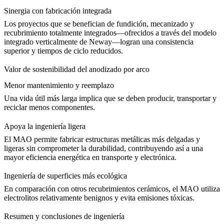
Sinergia con fabricación integrada
Los proyectos que se benefician de fundición, mecanizado y
recubrimiento totalmente integrados—ofrecidos a través del modelo
integrado verticalmente de Neway—logran una consistencia
superior y tiempos de ciclo reducidos.
Valor de sostenibilidad del anodizado por arco
Menor mantenimiento y reemplazo
Una vida útil más larga implica que se deben producir, transportar y
reciclar menos componentes.
Apoya la ingeniería ligera
El MAO permite fabricar estructuras metálicas más delgadas y
ligeras sin comprometer la durabilidad, contribuyendo así a una
mayor eficiencia energética en transporte y electrónica.
Ingeniería de superficies más ecológica
En comparación con otros recubrimientos cerámicos, el MAO utiliza
electrolitos relativamente benignos y evita emisiones tóxicas.
Resumen y conclusiones de ingeniería