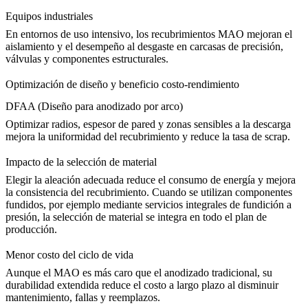
Equipos industriales
En entornos de uso intensivo, los recubrimientos MAO mejoran el
aislamiento y el desempeño al desgaste en carcasas de precisión,
válvulas y componentes estructurales.
Optimización de diseño y beneficio costo-rendimiento
DFAA (Diseño para anodizado por arco)
Optimizar radios, espesor de pared y zonas sensibles a la descarga
mejora la uniformidad del recubrimiento y reduce la tasa de scrap.
Impacto de la selección de material
Elegir la aleación adecuada reduce el consumo de energía y mejora
la consistencia del recubrimiento. Cuando se utilizan componentes
fundidos, por ejemplo mediante
servicios integrales de fundición a
presión
, la selección de material se integra en todo el plan de
producción.
Menor costo del ciclo de vida
Aunque el MAO es más caro que el anodizado tradicional, su
durabilidad extendida reduce el costo a largo plazo al disminuir
mantenimiento, fallas y reemplazos.