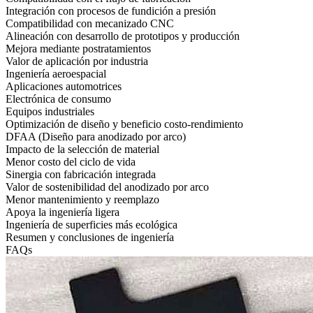
Integración con procesos de fundición a presión
Compatibilidad con mecanizado CNC
Alineación con desarrollo de prototipos y producción
Mejora mediante postratamientos
Valor de aplicación por industria
Ingeniería aeroespacial
Aplicaciones automotrices
Electrónica de consumo
Equipos industriales
Optimización de diseño y beneficio costo-rendimiento
DFAA (Diseño para anodizado por arco)
Impacto de la selección de material
Menor costo del ciclo de vida
Sinergia con fabricación integrada
Valor de sostenibilidad del anodizado por arco
Menor mantenimiento y reemplazo
Apoya la ingeniería ligera
Ingeniería de superficies más ecológica
Resumen y conclusiones de ingeniería
FAQs