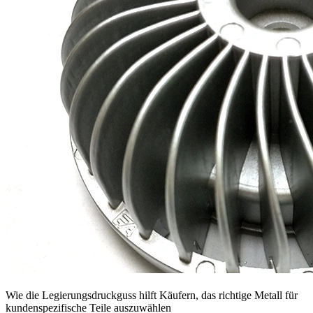
Wie die Legierungsdruckguss hilft Käufern, das richtige Metall für
kundenspezifische Teile auszuwählen