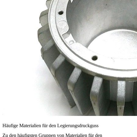
Häufige Materialien für den Legierungsdruckguss
Zu den häufigsten Gruppen von Materialien für den