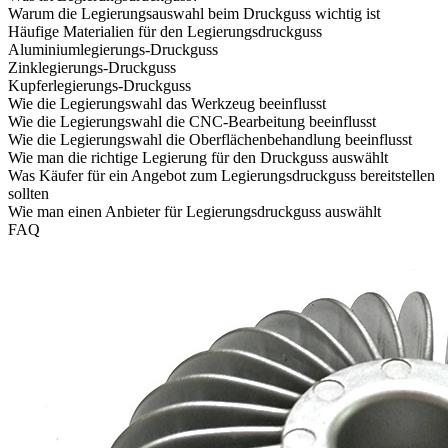
Warum die Legierungsauswahl beim Druckguss wichtig ist
Häufige Materialien für den Legierungsdruckguss
Aluminiumlegierungs-Druckguss
Zinklegierungs-Druckguss
Kupferlegierungs-Druckguss
Wie die Legierungswahl das Werkzeug beeinflusst
Wie die Legierungswahl die CNC-Bearbeitung beeinflusst
Wie die Legierungswahl die Oberflächenbehandlung beeinflusst
Wie man die richtige Legierung für den Druckguss auswählt
Was Käufer für ein Angebot zum Legierungsdruckguss bereitstellen
sollten
Wie man einen Anbieter für Legierungsdruckguss auswählt
FAQ