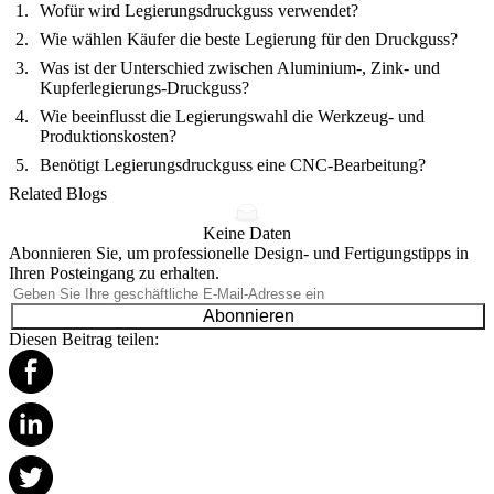
Wofür wird Legierungsdruckguss verwendet?
Wie wählen Käufer die beste Legierung für den Druckguss?
Was ist der Unterschied zwischen Aluminium-, Zink- und
Kupferlegierungs-Druckguss?
Wie beeinflusst die Legierungswahl die Werkzeug- und
Produktionskosten?
Benötigt Legierungsdruckguss eine CNC-Bearbeitung?
Related Blogs
Keine Daten
Abonnieren Sie, um professionelle Design- und Fertigungstipps in
Ihren Posteingang zu erhalten.
Abonnieren
Diesen Beitrag teilen: