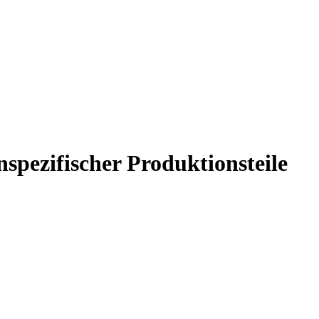
pezifischer Produktionsteile