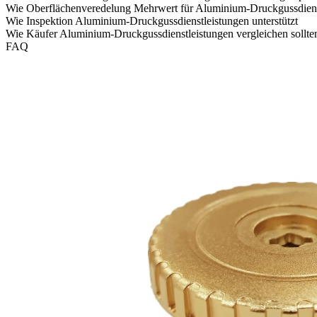
Wie Oberflächenveredelung Mehrwert für Aluminium-Druckgussdienst
Wie Inspektion Aluminium-Druckgussdienstleistungen unterstützt
Wie Käufer Aluminium-Druckgussdienstleistungen vergleichen sollte
FAQ