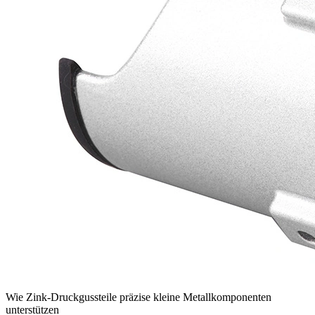
Wie Zink-Druckgussteile präzise kleine Metallkomponenten
unterstützen