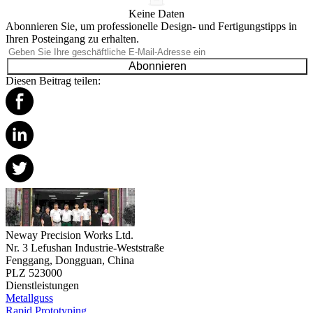
Keine Daten
Abonnieren Sie, um professionelle Design- und Fertigungstipps in
Ihren Posteingang zu erhalten.
Abonnieren
Diesen Beitrag teilen:
Neway Precision Works Ltd.
Nr. 3 Lefushan Industrie-Weststraße
Fenggang, Dongguan, China
PLZ 523000
Dienstleistungen
Metallguss
Rapid Prototyping