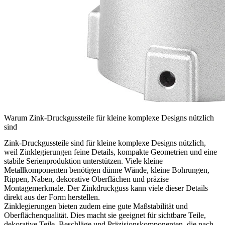
Warum Zink-Druckgussteile für kleine komplexe Designs nützlich
sind
Zink-Druckgussteile sind für kleine komplexe Designs nützlich,
weil Zinklegierungen feine Details, kompakte Geometrien und eine
stabile Serienproduktion unterstützen. Viele kleine
Metallkomponenten benötigen dünne Wände, kleine Bohrungen,
Rippen, Naben, dekorative Oberflächen und präzise
Montagemerkmale. Der Zinkdruckguss kann viele dieser Details
direkt aus der Form herstellen.
Zinklegierungen bieten zudem eine gute Maßstabilität und
Oberflächenqualität. Dies macht sie geeignet für sichtbare Teile,
dekorative Teile, Beschläge und Präzisionskomponenten, die nach