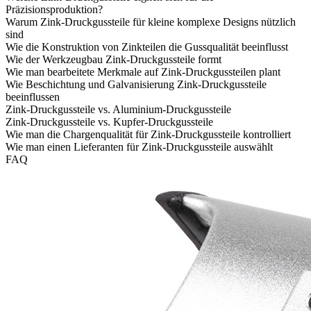
Präzisionsproduktion?
Warum Zink-Druckgussteile für kleine komplexe Designs nützlich
sind
Wie die Konstruktion von Zinkteilen die Gussqualität beeinflusst
Wie der Werkzeugbau Zink-Druckgussteile formt
Wie man bearbeitete Merkmale auf Zink-Druckgussteilen plant
Wie Beschichtung und Galvanisierung Zink-Druckgussteile
beeinflussen
Zink-Druckgussteile vs. Aluminium-Druckgussteile
Zink-Druckgussteile vs. Kupfer-Druckgussteile
Wie man die Chargenqualität für Zink-Druckgussteile kontrolliert
Wie man einen Lieferanten für Zink-Druckgussteile auswählt
FAQ