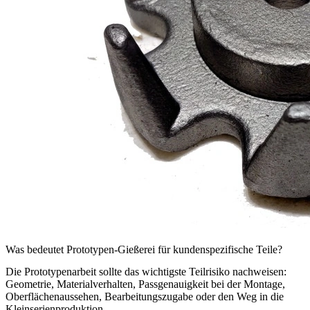
Was bedeutet Prototypen-Gießerei für kundenspezifische Teile?
Die Prototypenarbeit sollte das wichtigste Teilrisiko nachweisen:
Geometrie, Materialverhalten, Passgenauigkeit bei der Montage,
Oberflächenaussehen, Bearbeitungszugabe oder den Weg in die
Kleinserienproduktion.