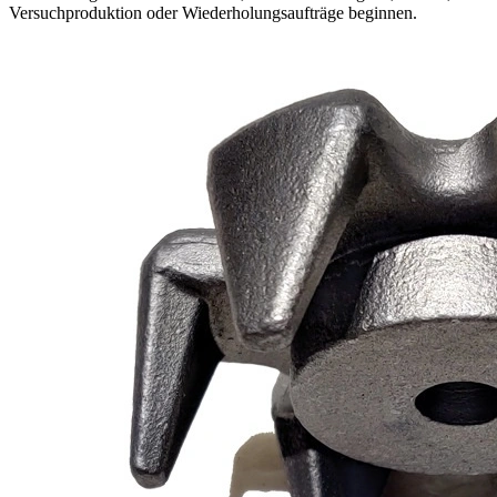
Versuchproduktion oder Wiederholungsaufträge beginnen.