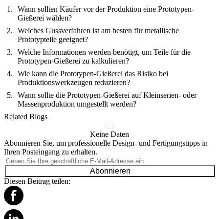
Wann sollten Käufer vor der Produktion eine Prototypen-
Gießerei wählen?
Welches Gussverfahren ist am besten für metallische
Prototypteile geeignet?
Welche Informationen werden benötigt, um Teile für die
Prototypen-Gießerei zu kalkulieren?
Wie kann die Prototypen-Gießerei das Risiko bei
Produktionswerkzeugen reduzieren?
Wann sollte die Prototypen-Gießerei auf Kleinserien- oder
Massenproduktion umgestellt werden?
Related Blogs
Keine Daten
Abonnieren Sie, um professionelle Design- und Fertigungstipps in
Ihren Posteingang zu erhalten.
Abonnieren
Diesen Beitrag teilen: