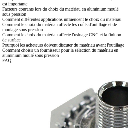
est importante
Facteurs courants lors du choix du matériau en aluminium moulé
sous pression
Comment différentes applications influencent le choix du matériau
Comment le choix du matériau affecte les coûts d'outillage et de
moulage sous pression
Comment le choix du matériau affecte l'usinage CNC et la finition
de surface
Pourquoi les acheteurs doivent discuter du matériau avant l'outillage
Comment choisir un fournisseur pour la sélection du matériau en
aluminium moulé sous pression
FAQ