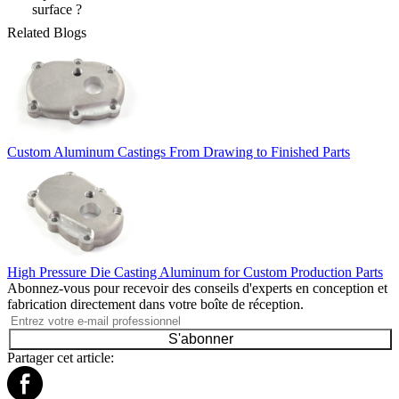
surface ?
Related Blogs
Custom Aluminum Castings From Drawing to Finished Parts
High Pressure Die Casting Aluminum for Custom Production Parts
Abonnez-vous pour recevoir des conseils d'experts en conception et
fabrication directement dans votre boîte de réception.
S'abonner
Partager cet article: