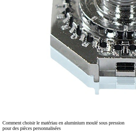
Comment choisir le matériau en aluminium moulé sous pression
pour des pièces personnalisées