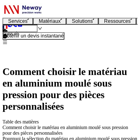
Services
Matériaux
Solutions
Ressources
Français
Obtenir un devis instantané
Comment choisir le matériau
en aluminium moulé sous
pression pour des pièces
personnalisées
Table des matières
Comment choisir le matériau en aluminium moulé sous pression
pour des pièces personnalisées
Pourquoi la sélection du matériau en aluminium moulé sous pression