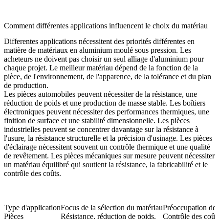
Comment différentes applications influencent le choix du matériau
Differentes applications nécessitent des priorités différentes en
matière de matériaux en aluminium moulé sous pression. Les
acheteurs ne doivent pas choisir un seul alliage d'aluminium pour
chaque projet. Le meilleur matériau dépend de la fonction de la
pièce, de l'environnement, de l'apparence, de la tolérance et du plan
de production.
Les pièces automobiles peuvent nécessiter de la résistance, une
réduction de poids et une production de masse stable. Les boîtiers
électroniques peuvent nécessiter des performances thermiques, une
finition de surface et une stabilité dimensionnelle. Les pièces
industrielles peuvent se concentrer davantage sur la résistance à
l'usure, la résistance structurelle et la précision d'usinage. Les pièces
d'éclairage nécessitent souvent un contrôle thermique et une qualité
de revêtement. Les pièces mécaniques sur mesure peuvent nécessiter
un matériau équilibré qui soutient la résistance, la fabricabilité et le
contrôle des coûts.
Type d'application
Focus de la sélection du matériau
Préoccupation de 
Pièces
Résistance, réduction de poids,
Contrôle des coûts