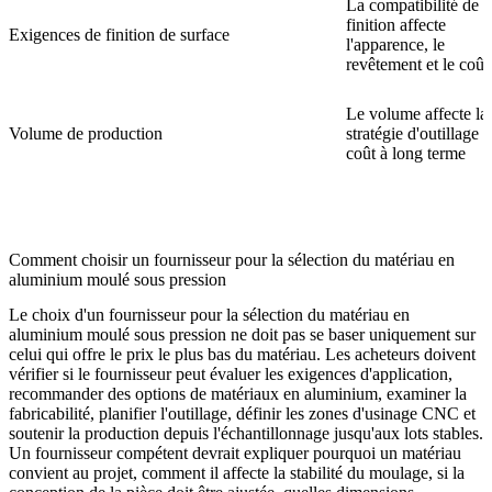
La compatibilité de l
finition affecte
Exigences de finition de surface
l'apparence, le
revêtement et le coût
Le volume affecte la
Volume de production
stratégie d'outillage e
coût à long terme
Comment choisir un fournisseur pour la sélection du matériau en
aluminium moulé sous pression
Le choix d'un fournisseur pour la sélection du matériau en
aluminium moulé sous pression ne doit pas se baser uniquement sur
celui qui offre le prix le plus bas du matériau. Les acheteurs doivent
vérifier si le fournisseur peut évaluer les exigences d'application,
recommander des options de matériaux en aluminium, examiner la
fabricabilité, planifier l'outillage, définir les zones d'usinage CNC et
soutenir la production depuis l'échantillonnage jusqu'aux lots stables.
Un fournisseur compétent devrait expliquer pourquoi un matériau
convient au projet, comment il affecte la stabilité du moulage, si la