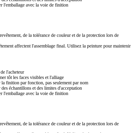
er l'emballage avec la voie de finition
 revêtement, de la tolérance de couleur et de la protection lors de
êtement affectent l'assemblage final. Utilisez la
peinture
pour maintenir
de l'acheteur
er tôt les faces visibles et l'alliage
 la finition par fonction, pas seulement par nom
r des échantillons et des limites d'acceptation
er l'emballage avec la voie de finition
 revêtement, de la tolérance de couleur et de la protection lors de