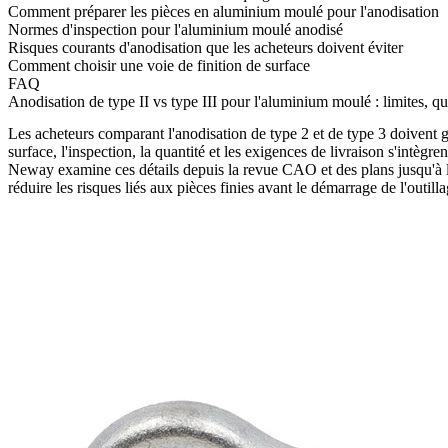
Comment préparer les pièces en aluminium moulé pour l'anodisation
Normes d'inspection pour l'aluminium moulé anodisé
Risques courants d'anodisation que les acheteurs doivent éviter
Comment choisir une voie de finition de surface
FAQ
Anodisation de type II vs type III pour l'aluminium moulé : limites, qua
Les acheteurs comparant
l'anodisation de type 2 et de type 3
doivent g
surface, l'inspection, la quantité et les exigences de livraison s'intègre
Neway examine ces détails depuis la revue CAO et des plans jusqu'à 
réduire les risques liés aux pièces finies avant le démarrage de l'outi