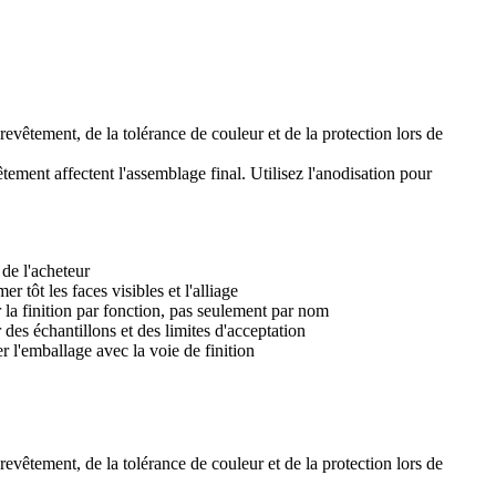
 revêtement, de la tolérance de couleur et de la protection lors de
tement affectent l'assemblage final. Utilisez l'
anodisation
pour
de l'acheteur
er tôt les faces visibles et l'alliage
 la finition par fonction, pas seulement par nom
r des échantillons et des limites d'acceptation
er l'emballage avec la voie de finition
 revêtement, de la tolérance de couleur et de la protection lors de