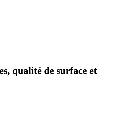
s, qualité de surface et