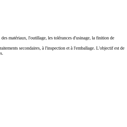
 matériaux, l'outillage, les tolérances d'usinage, la finition de
traitements secondaires, à l'inspection et à l'emballage. L'objectif est de
s.