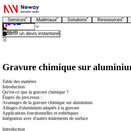
Services
Matériaux
Solutions
Ressources
Français
Obtenir un devis instantané
Gravure chimique sur aluminium
Table des matières
Introduction
Qu'est-ce que la gravure chimique ?
Étapes du processus :
Avantages de la gravure chimique sur aluminium
Alliages d'aluminium adaptés à la gravure
Applications fonctionnelles et esthétiques
Intégration avec d'autres traitements de surface
Introduction