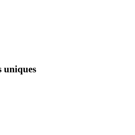
s uniques