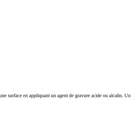
une surface en appliquant un agent de gravure acide ou alcalin. Un