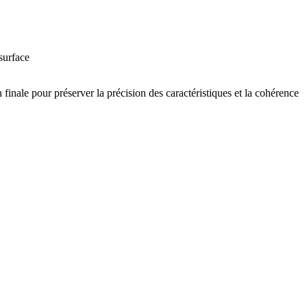
surface
 finale pour préserver la précision des caractéristiques et la cohérence