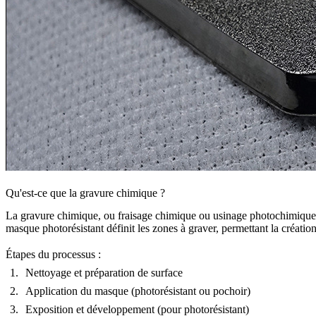
Qu'est-ce que la gravure chimique ?
La gravure chimique, ou fraisage chimique ou usinage photochimique (
masque photorésistant définit les zones à graver, permettant la créat
Étapes du processus :
Nettoyage et préparation de surface
Application du masque
(photorésistant ou pochoir)
Exposition et développement
(pour photorésistant)