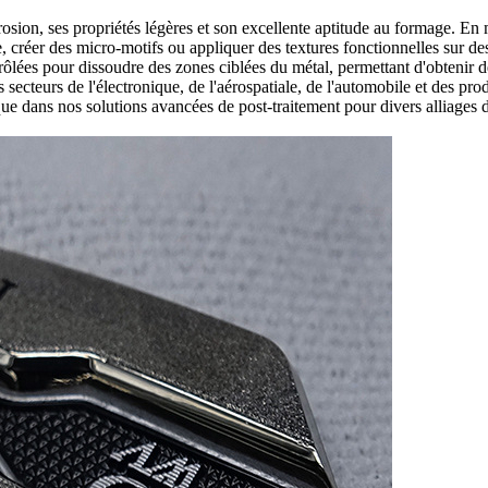
osion, ses propriétés légères et son excellente aptitude au formage. En 
ace, créer des micro-motifs ou appliquer des textures fonctionnelles sur 
rôlées pour dissoudre des zones ciblées du métal, permettant d'obtenir d
secteurs de l'électronique, de l'aérospatiale, de l'automobile et des pro
que dans nos solutions avancées de
post-traitement
pour divers alliages