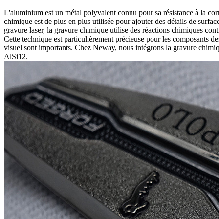
L'aluminium est un métal polyvalent connu pour sa résistance à la corr
chimique est de plus en plus utilisée pour ajouter des détails de surf
gravure laser, la gravure chimique utilise des réactions chimiques cont
Cette technique est particulièrement précieuse pour les composants des 
visuel sont importants. Chez
Neway
, nous intégrons la gravure chimi
AlSi12
.