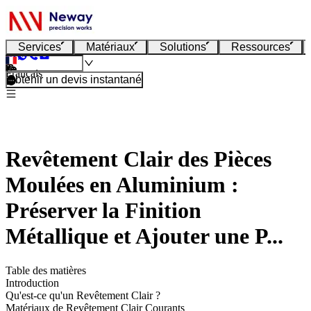
Services
Matériaux
Solutions
Ressources
Français
Obtenir un devis instantané
Revêtement Clair des Pièces
Moulées en Aluminium :
Préserver la Finition
Métallique et Ajouter une P...
Table des matières
Introduction
Qu'est-ce qu'un Revêtement Clair ?
Matériaux de Revêtement Clair Courants