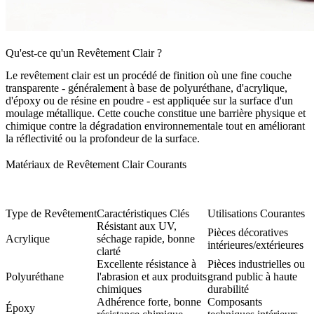
Qu'est-ce qu'un Revêtement Clair ?
Le revêtement clair est un procédé de finition où une fine couche
transparente - généralement à base de polyuréthane, d'acrylique,
d'époxy ou de résine en poudre - est appliquée sur la surface d'un
moulage métallique. Cette couche constitue une barrière physique et
chimique contre la dégradation environnementale tout en améliorant
la réflectivité ou la profondeur de la surface.
Matériaux de Revêtement Clair Courants
Type de Revêtement
Caractéristiques Clés
Utilisations Courantes
Résistant aux UV,
Pièces décoratives
Acrylique
séchage rapide, bonne
intérieures/extérieures
clarté
Excellente résistance à
Pièces industrielles ou
Polyuréthane
l'abrasion et aux produits
grand public à haute
chimiques
durabilité
Adhérence forte, bonne
Composants
Époxy