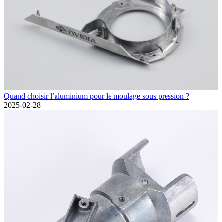
Quand choisir l’aluminium pour le moulage sous pression ?
2025-02-28