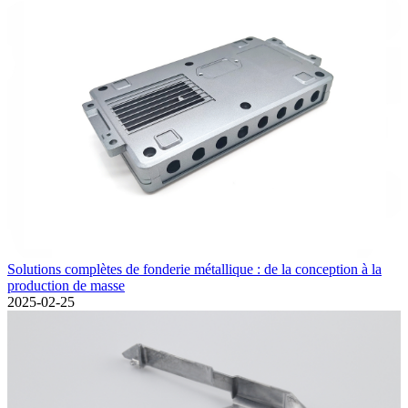
Solutions complètes de fonderie métallique : de la conception à la
production de masse
2025-02-25