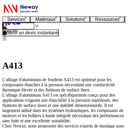
Services
Matériaux
Solutions
Ressources
Français
Obtenir un devis instantané
A413
L'alliage d'aluminium de fonderie A413 est optimisé pour les
composants étanches à la pression nécessitant une conductivité
thermique élevée et des finitions de surface fines.
L'alliage d'aluminium A413 est spécifiquement conçu pour des
applications exigeant une étanchéité à la pression supérieure, des
finitions de surface lisses et une stabilité dimensionnelle. Il est
largement utilisé dans les systèmes hydrauliques, les composants de
moteurs et les boîtiers à haute intégrité nécessitant des performances
sans fuite et une excellente usinabilité.
Chez
Neway
, nous proposons des services experts de
moulage sous