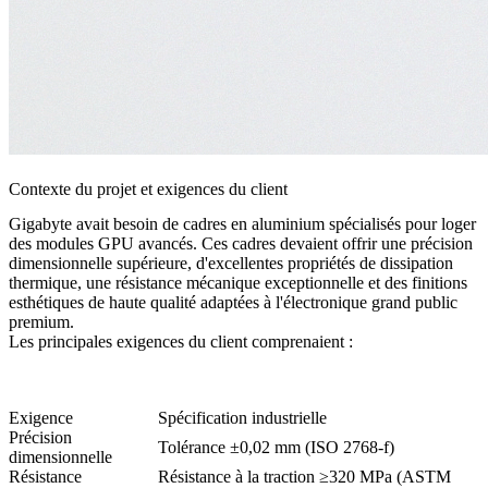
Contexte du projet et exigences du client
Gigabyte avait besoin de cadres en aluminium spécialisés pour loger
des modules GPU avancés. Ces cadres devaient offrir une précision
dimensionnelle supérieure, d'excellentes propriétés de dissipation
thermique, une résistance mécanique exceptionnelle et des finitions
esthétiques de haute qualité adaptées à l'électronique grand public
premium.
Les principales exigences du client comprenaient :
Exigence
Spécification industrielle
Précision
Tolérance ±0,02 mm (ISO 2768-f)
dimensionnelle
Résistance
Résistance à la traction ≥320 MPa (ASTM