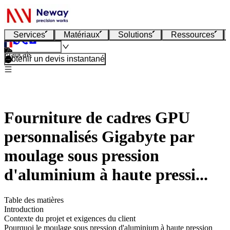
Services
Matériaux
Solutions
Ressources
Français
Obtenir un devis instantané
Fourniture de cadres GPU
personnalisés Gigabyte par
moulage sous pression
d'aluminium à haute pressi...
Table des matières
Introduction
Contexte du projet et exigences du client
Pourquoi le moulage sous pression d'aluminium à haute pression