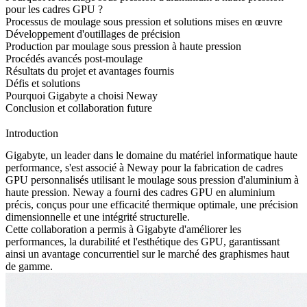
pour les cadres GPU ?
Processus de moulage sous pression et solutions mises en œuvre
Développement d'outillages de précision
Production par moulage sous pression à haute pression
Procédés avancés post-moulage
Résultats du projet et avantages fournis
Défis et solutions
Pourquoi Gigabyte a choisi Neway
Conclusion et collaboration future
Introduction
Gigabyte, un leader dans le domaine du matériel informatique haute
performance, s'est associé à Neway pour la fabrication de cadres
GPU personnalisés utilisant le
moulage sous pression d'aluminium à
haute pression
. Neway a fourni des cadres GPU en aluminium
précis, conçus pour une efficacité thermique optimale, une précision
dimensionnelle et une intégrité structurelle.
Cette collaboration a permis à Gigabyte d'améliorer les
performances, la durabilité et l'esthétique des GPU, garantissant
ainsi un avantage concurrentiel sur le marché des graphismes haut
de gamme.