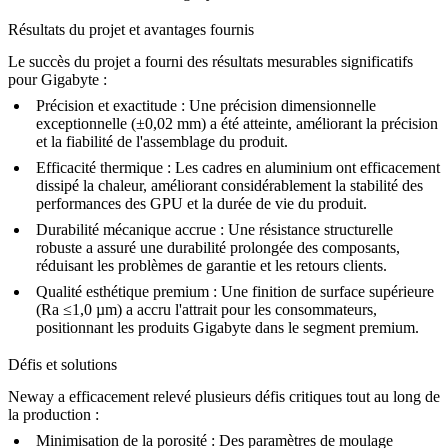
Résultats du projet et avantages fournis
Le succès du projet a fourni des résultats mesurables significatifs
pour Gigabyte :
Précision et exactitude :
Une précision dimensionnelle
exceptionnelle (±0,02 mm) a été atteinte, améliorant la précision
et la fiabilité de l'assemblage du produit.
Efficacité thermique :
Les cadres en aluminium ont efficacement
dissipé la chaleur, améliorant considérablement la stabilité des
performances des GPU et la durée de vie du produit.
Durabilité mécanique accrue :
Une résistance structurelle
robuste a assuré une durabilité prolongée des composants,
réduisant les problèmes de garantie et les retours clients.
Qualité esthétique premium :
Une finition de surface supérieure
(Ra ≤1,0 µm) a accru l'attrait pour les consommateurs,
positionnant les produits Gigabyte dans le segment premium.
Défis et solutions
Neway a efficacement relevé plusieurs défis critiques tout au long de
la production :
Minimisation de la porosité :
Des paramètres de moulage