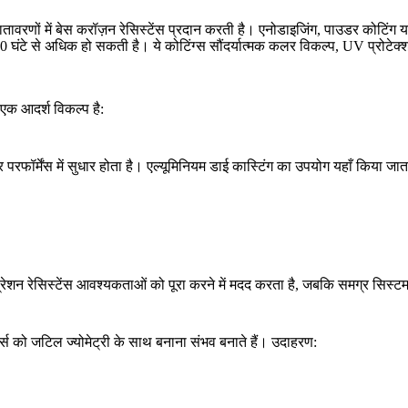
ावरणों में बेस करॉज़न रेसिस्टेंस प्रदान करती है।
एनोडाइजिंग
,
पाउडर कोटिंग
या
00 घंटे से अधिक हो सकती है। ये कोटिंग्स सौंदर्यात्मक कलर विकल्प, UV प्रोटेक
एक आदर्श विकल्प है:
रफॉर्मेंस में सुधार होता है। एल्यूमिनियम डाई कास्टिंग का उपयोग यहाँ किया जाता
वाइब्रेशन रेसिस्टेंस आवश्यकताओं को पूरा करने में मदद करता है, जबकि समग्र सिस
ार्ट्स को जटिल ज्योमेट्री के साथ बनाना संभव बनाते हैं। उदाहरण: