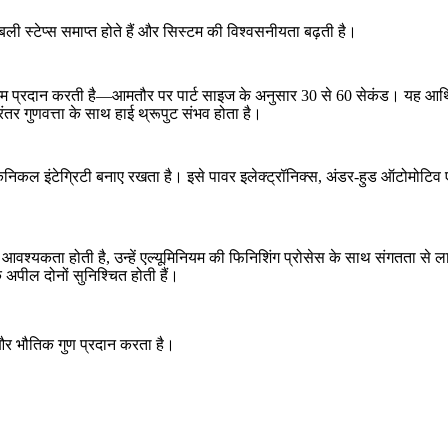
बली स्टेप्स समाप्त होते हैं और सिस्टम की विश्वसनीयता बढ़ती है।
टाइम प्रदान करती है—आमतौर पर पार्ट साइज के अनुसार 30 से 60 सेकंड। यह आर
र गुणवत्ता के साथ हाई थ्रूपुट संभव होता है।
निकल इंटेग्रिटी बनाए रखता है। इसे पावर इलेक्ट्रॉनिक्स, अंडर-हुड ऑटोमोटिव एप्
की आवश्यकता होती है, उन्हें एल्यूमिनियम की फिनिशिंग प्रोसेस के साथ संगतता से
पील दोनों सुनिश्चित होती हैं।
और भौतिक गुण प्रदान करता है।