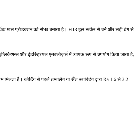
्थिक मास प्रोडक्शन को संभव बनाता है।
H13 टूल स्टील
से बने और सही ढंग से
लिकेशन्स और इंडस्ट्रियल एनक्लोज़र्स में व्यापक रूप से उपयोग किया जाता है,
 लाभ मिलता है। कोटिंग से पहले
टम्बलिंग
या
सैंड ब्लास्टिंग
द्वारा Ra 1.6 से 3.2