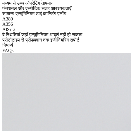
मध्यम से उच्च ऑपरेटिंग तापमान
फंक्शनल और एस्थेटिक सतह आवश्यकताएँ
सामान्य एल्यूमिनियम डाई कास्टिंग एलॉय
A380
A356
AlSi12
वे स्थितियाँ जहाँ एल्यूमिनियम आदर्श नहीं हो सकता
प्रोटोटाइप से प्रोडक्शन तक इंजीनियरिंग सपोर्ट
निष्कर्ष
FAQs