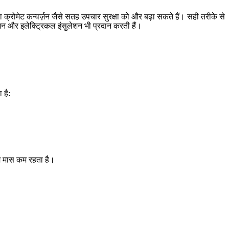
 क्रोमेट कन्वर्ज़न जैसे सतह उपचार सुरक्षा को और बढ़ा सकते हैं। सही तरीके से
्शन और इलेक्ट्रिकल इंसुलेशन भी प्रदान करती हैं।
 है:
्टम मास कम रहता है।