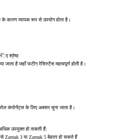
स के कारण व्यापक रूप से उपयोग होता है।
िए श्रेष्ठ
जाता है जहाँ फटीग रेसिस्टेंस महत्वपूर्ण होती है।
ोल कंपोनेंट्स के लिए अक्सर चुना जाता है।
ी अधिक उपयुक्त हो सकती हैं:
से Zamak 3 या Zamak 5 बेहतर हो सकते हैं