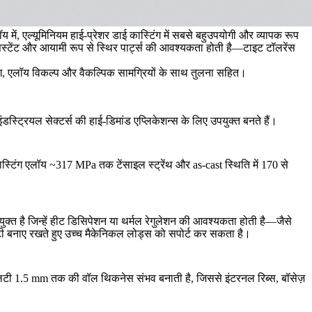
 में, एल्यूमिनियम हाई-प्रेशर डाई कास्टिंग में सबसे बहुउपयोगी और व्यापक रूप
-रेसिस्टेंट और आयामी रूप से स्थिर पार्ट्स की आवश्यकता होती है—टाइट टॉलरेंस
रयोग, एलॉय विकल्प और वैकल्पिक सामग्रियों के साथ तुलना सहित।
इंडस्ट्रियल सेक्टर्स की हाई-डिमांड एप्लिकेशन्स के लिए उपयुक्त बनते हैं।
ास्टिंग एलॉय ~317 MPa तक टेंसाइल स्ट्रेंथ और as-cast स्थिति में 170 से
क्त है जिन्हें हीट डिसिपेशन या थर्मल रेगुलेशन की आवश्यकता होती है—जैसे
टी बनाए रखते हुए उच्च मैकेनिकल लोड्स को सपोर्ट कर सकता है।
लिटी 1.5 mm तक की वॉल थिकनेस संभव बनाती है, जिससे इंटरनल रिब्स, बॉसेज़