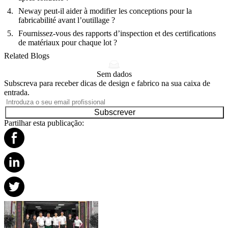
Neway peut-il aider à modifier les conceptions pour la
fabricabilité avant l’outillage ?
Fournissez-vous des rapports d’inspection et des certifications
de matériaux pour chaque lot ?
Related Blogs
Sem dados
Subscreva para receber dicas de design e fabrico na sua caixa de
entrada.
Subscrever
Partilhar esta publicação: