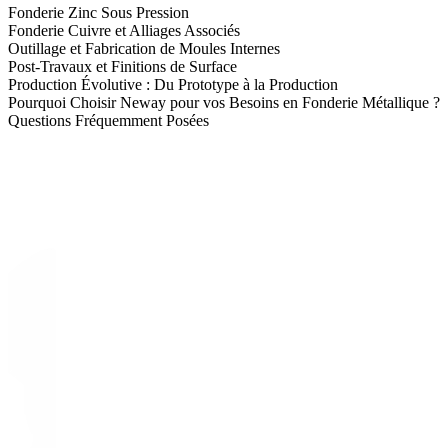
Fonderie Zinc Sous Pression
Fonderie Cuivre et Alliages Associés
Outillage et Fabrication de Moules Internes
Post-Travaux et Finitions de Surface
Production Évolutive : Du Prototype à la Production
Pourquoi Choisir Neway pour vos Besoins en Fonderie Métallique ?
Questions Fréquemment Posées