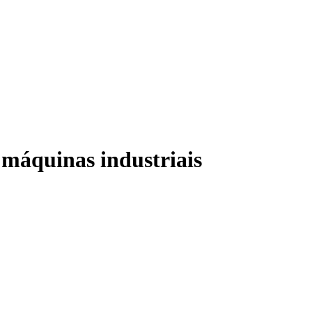
a máquinas industriais