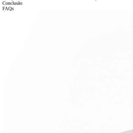
Conclusão
FAQs