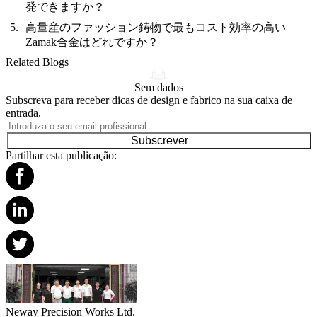
発できますか？
高量産のファッション鋳物で最もコスト効率の高い
Zamak合金はどれですか？
Related Blogs
Sem dados
Subscreva para receber dicas de design e fabrico na sua caixa de
entrada.
Subscrever
Partilhar esta publicação:
Neway Precision Works Ltd.