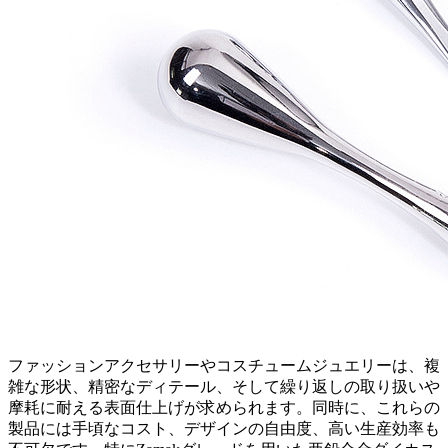
ファッションアクセサリーやコスチュームジュエリーは、複
雑な形状、精密なディテール、そして繰り返しの取り扱いや
摩耗に耐える表面仕上げが求められます。同時に、これらの
製品には手頃なコスト、デザインの自由度、高い生産効率も